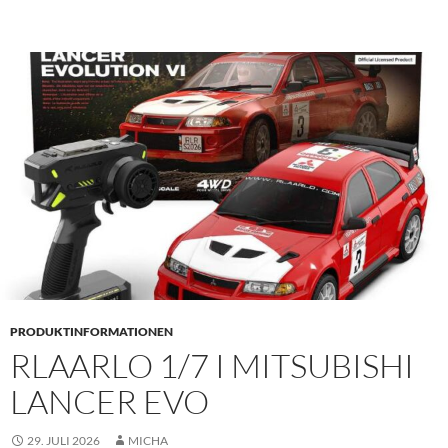
PRODUKTINFORMATIONEN
RLAARLO 1/7 I MITSUBISHI
LANCER EVO
29. JULI 2026
MICHA