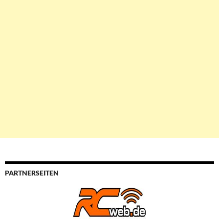
PARTNERSEITEN