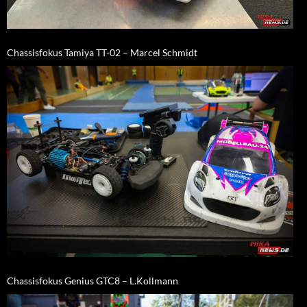
Chassisfokus Tamiya TT-02 – Marcel Schmidt
Chassisfokus Genius GTC8 – L.Kollmann