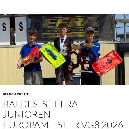
PRIMÄR
MENÜ
RENNBERICHTE
BALDES IST EFRA
JUNIOREN
EUROPAMEISTER VG8 2026