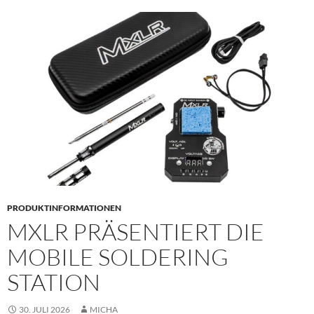
PRODUKTINFORMATIONEN
MXLR PRÄSENTIERT DIE
MOBILE SOLDERING
STATION
30. JULI 2026
MICHA