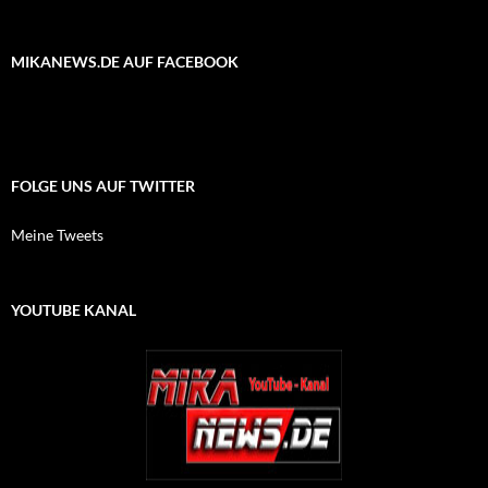
MIKANEWS.DE AUF FACEBOOK
FOLGE UNS AUF TWITTER
Meine Tweets
YOUTUBE KANAL