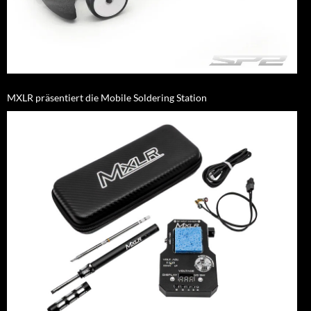
MXLR präsentiert die Mobile Soldering Station