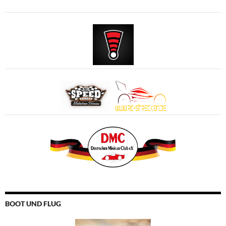
BOOT UND FLUG