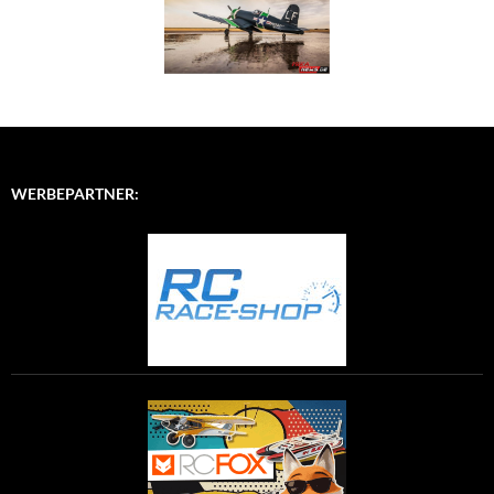
WERBEPARTNER: