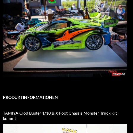
PRODUKTINFORMATIONEN
TAMIYA Clod Buster 1/10 Big-Foot Chassis Monster Truck Kit
kommt