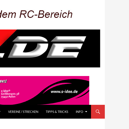
VEREINE / STRECKEN
TIPPS & TRICKS
INFO