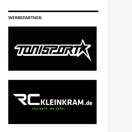
WERBEPARTNER: