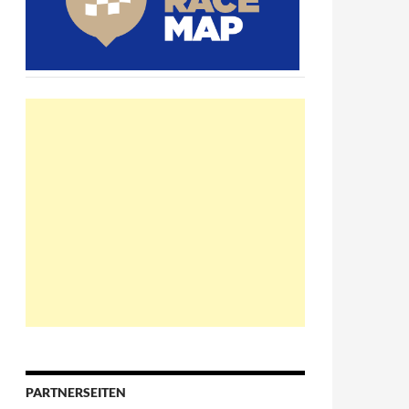
PARTNERSEITEN