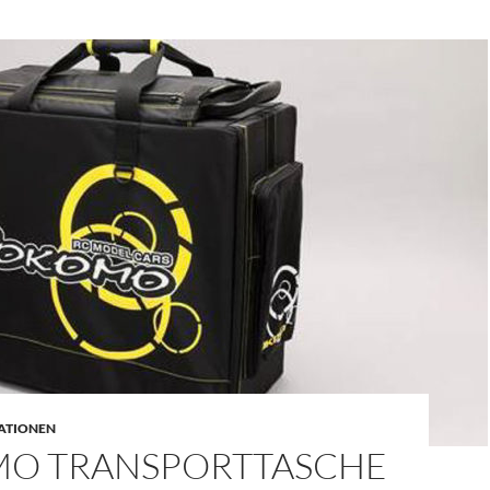
ATIONEN
O TRANSPORTTASCHE