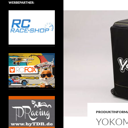
WERBEPARTNER:
PRODUKTINFORM
YOKOM