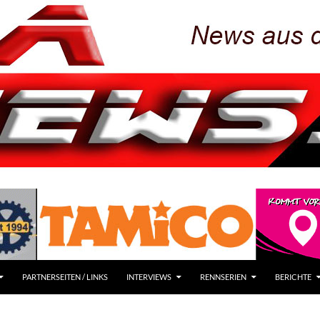
PARTNERSEITEN / LINKS
INTERVIEWS
RENNSERIEN
BERICHTE