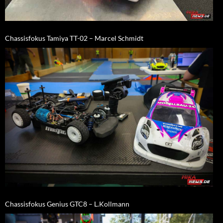
Chassisfokus Tamiya TT-02 – Marcel Schmidt
Chassisfokus Genius GTC8 – L.Kollmann