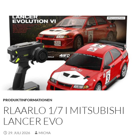
PRODUKTINFORMATIONEN
RLAARLO 1/7 I MITSUBISHI
LANCER EVO
29. JULI 2026
MICHA