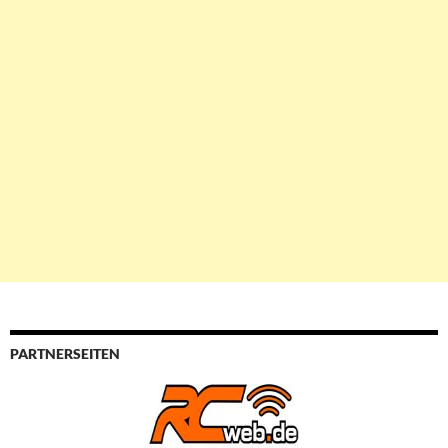
PARTNERSEITEN