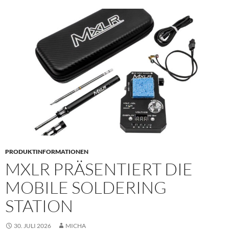
PRODUKTINFORMATIONEN
MXLR PRÄSENTIERT DIE
MOBILE SOLDERING
STATION
30. JULI 2026
MICHA