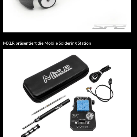
MXLR präsentiert die Mobile Soldering Station