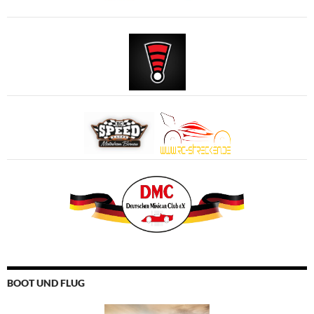
BOOT UND FLUG