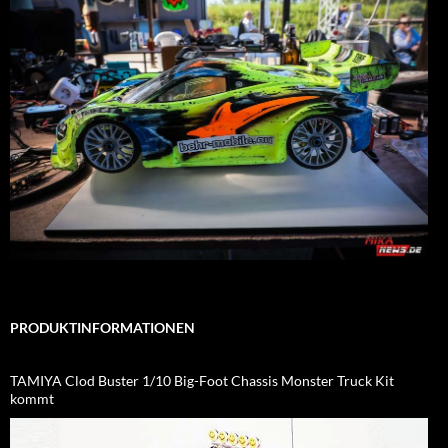
PRODUKTINFORMATIONEN
TAMIYA Clod Buster 1/10 Big-Foot Chassis Monster Truck Kit
kommt