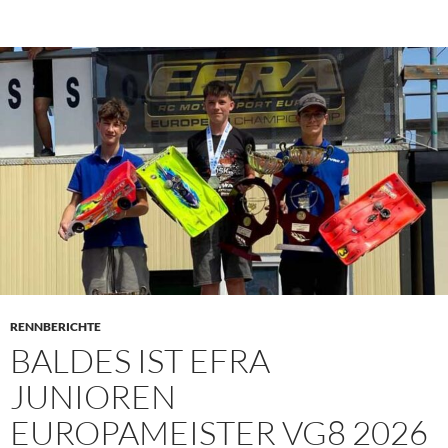
PRIMÄR
MENÜ
RENNBERICHTE
BALDES IST EFRA
JUNIOREN
EUROPAMEISTER VG8 2026