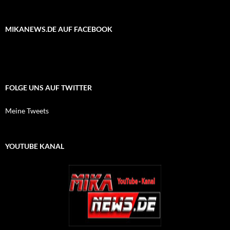
MIKANEWS.DE AUF FACEBOOK
FOLGE UNS AUF TWITTER
Meine Tweets
YOUTUBE KANAL