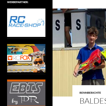
WERBEPARTNER:
RENNBERICHTE
BALDES