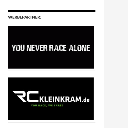
WERBEPARTNER: