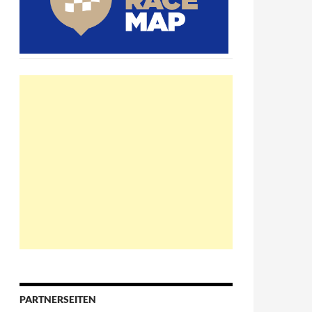
PARTNERSEITEN