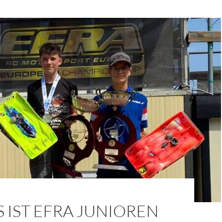
 IST EFRA JUNIOREN