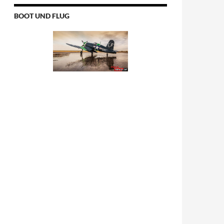
BOOT UND FLUG