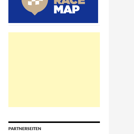
PARTNERSEITEN