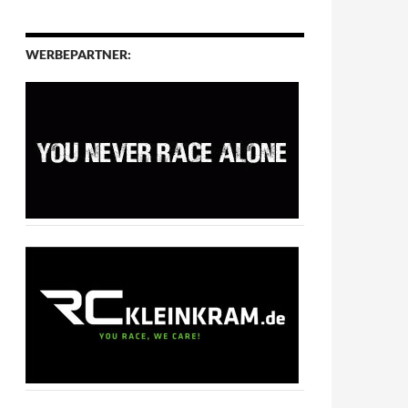
WERBEPARTNER: