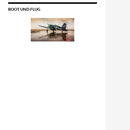
BOOT UND FLUG