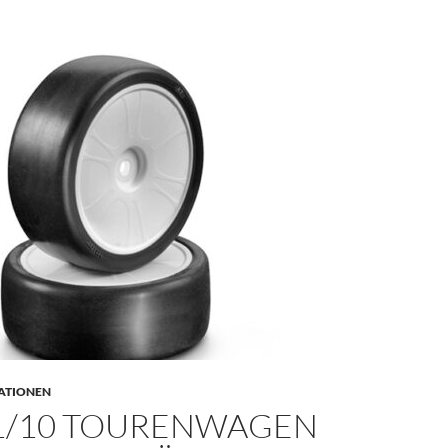
ATIONEN
1/10 TOURENWAGEN