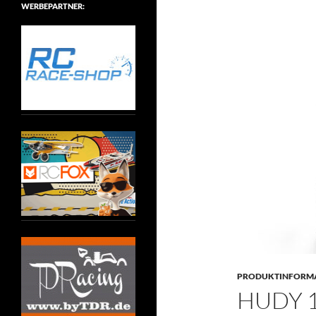
WERBEPARTNER:
PRODUKTINFORM
HUDY 