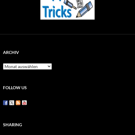
ARCHIV
Archiv
FOLLOW US
SHARING