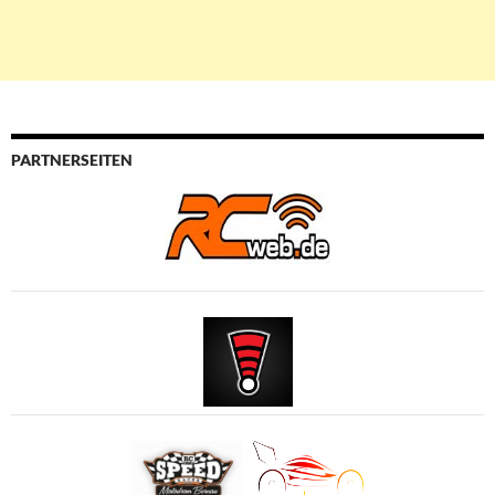
PARTNERSEITEN