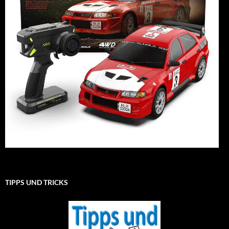
TIPPS UND TRICKS