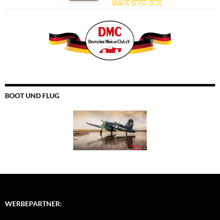
BOOT UND FLUG
WERBEPARTNER: