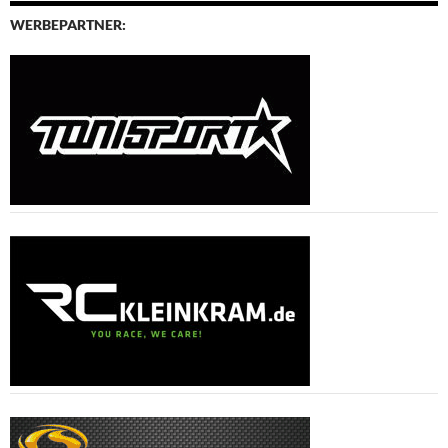
WERBEPARTNER: