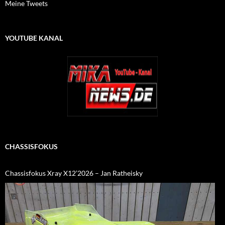
Meine Tweets
YOUTUBE KANAL
CHASSISFOKUS
Chassisfokus Xray X12’2026 – Jan Ratheisky