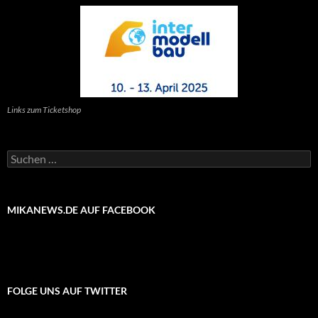
Links zum Ticketshop
Suchen
nach:
MIKANEWS.DE AUF FACEBOOK
FOLGE UNS AUF TWITTER