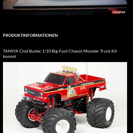
PRODUKTINFORMATIONEN
TAMIYA Clod Buster 1/10 Big-Foot Chassis Monster Truck Kit
kommt