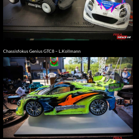
Chassisfokus Genius GTC8 – L.Kollmann