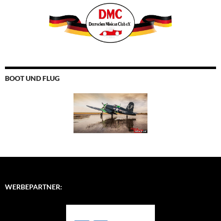
BOOT UND FLUG
WERBEPARTNER: