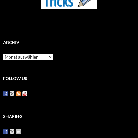
ARCHIV
Archiv
FOLLOW US
SHARING