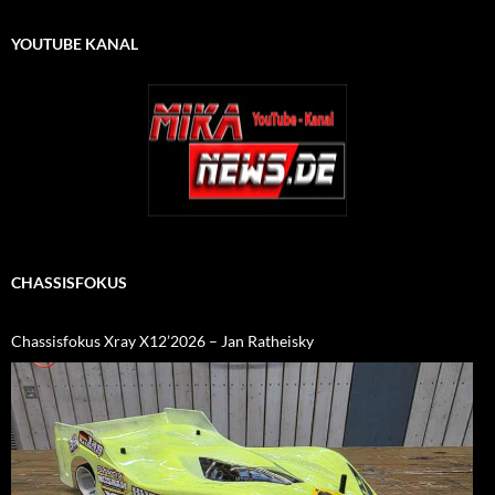
YOUTUBE KANAL
CHASSISFOKUS
Chassisfokus Xray X12’2026 – Jan Ratheisky