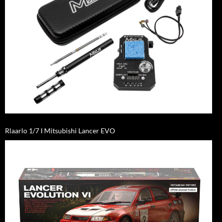
Rlaarlo 1/7 I Mitsubishi Lancer EVO