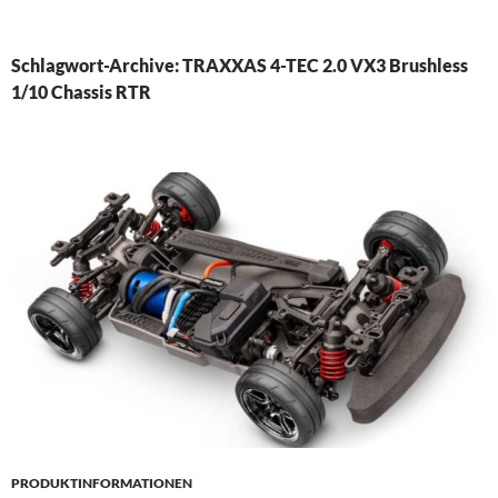
PRIMÄR
MENÜ
Schlagwort-Archive: TRAXXAS 4-TEC 2.0 VX3 Brushless
1/10 Chassis RTR
PRODUKTINFORMATIONEN