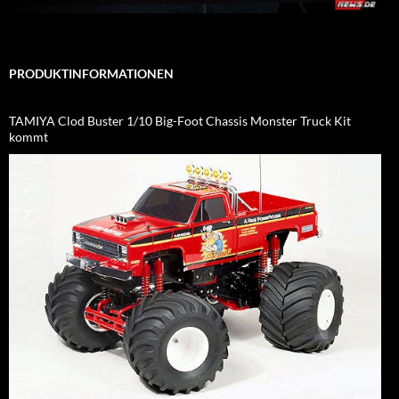
PRODUKTINFORMATIONEN
TAMIYA Clod Buster 1/10 Big-Foot Chassis Monster Truck Kit
kommt