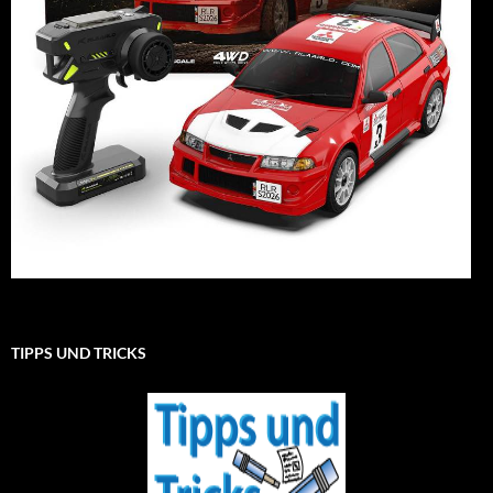
TIPPS UND TRICKS