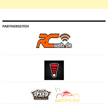
PARTNERSEITEN