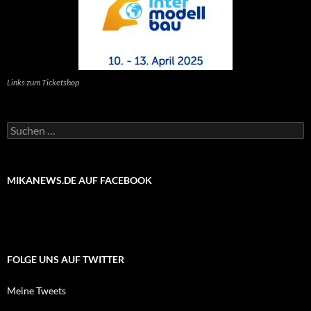
Links zum Ticketshop
Suchen
nach:
MIKANEWS.DE AUF FACEBOOK
FOLGE UNS AUF TWITTER
Meine Tweets