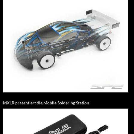
MXLR präsentiert die Mobile Soldering Station