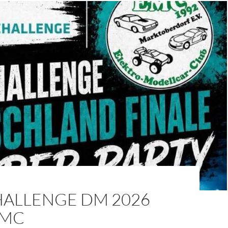
HALLENGE DM 2026
EMC