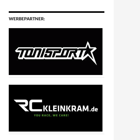
WERBEPARTNER: