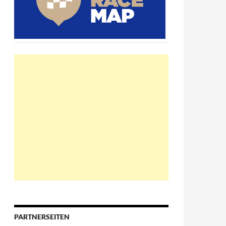
PARTNERSEITEN