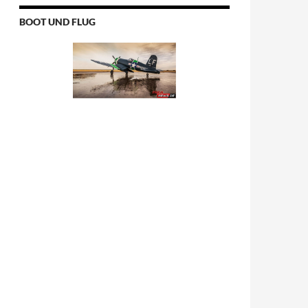
BOOT UND FLUG