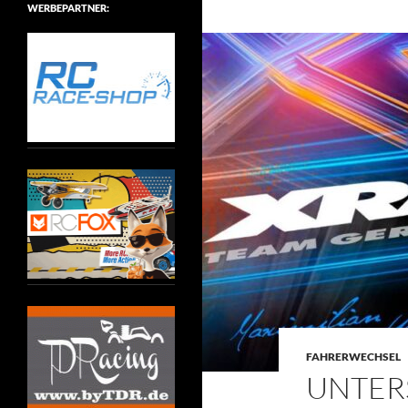
WERBEPARTNER:
FAHRERWECHSEL
UNTER