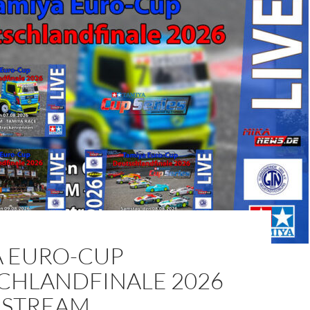
A EURO-CUP
CHLANDFINALE 2026
ESTREAM