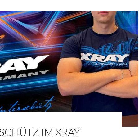
SCHÜTZ IM XRAY