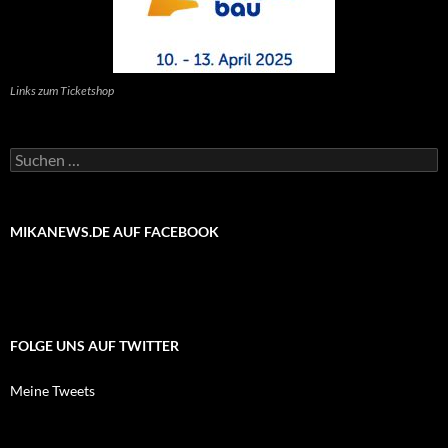
Links zum Ticketshop
Suchen
nach:
MIKANEWS.DE AUF FACEBOOK
FOLGE UNS AUF TWITTER
Meine Tweets