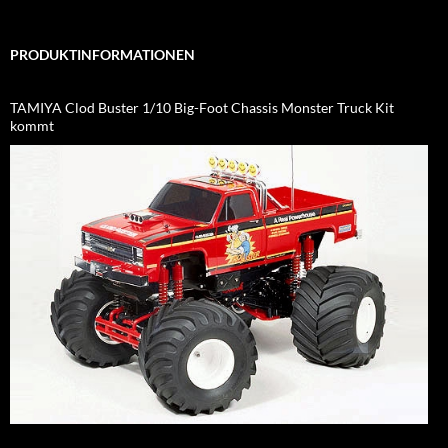
PRODUKTINFORMATIONEN
TAMIYA Clod Buster 1/10 Big-Foot Chassis Monster Truck Kit
kommt