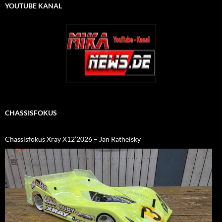
YOUTUBE KANAL
CHASSISFOKUS
Chassisfokus Xray X12’2026 – Jan Ratheisky