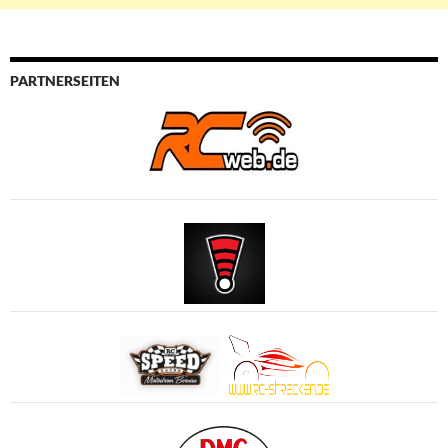
PARTNERSEITEN