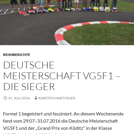
RENNBERICHTE
DEUTSCHE
MEISTERSCHAFT VG5F1 –
DIE SIEGER
31. JULI 2016
KARSTEN HARTINGER
Formel 1 begeistert und fasziniert. An diesem Wochenende
fand vom 29.07.-31.07.2016 die Deutsche Meisterschaft
VG5F1 und der „Grand Prix von Köditz“ in der Klasse