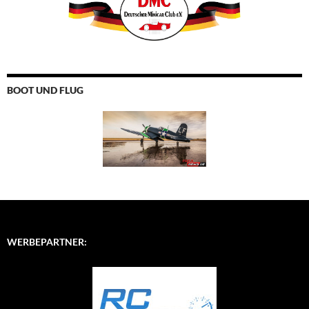
BOOT UND FLUG
WERBEPARTNER: