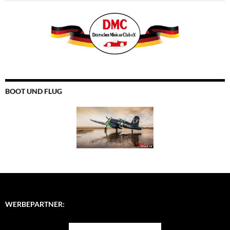
BOOT UND FLUG
WERBEPARTNER: