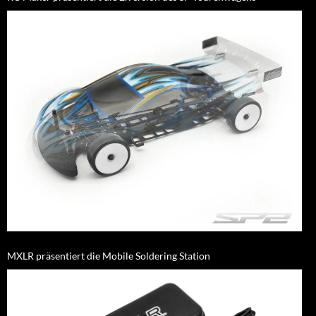
MXLR präsentiert die Mobile Soldering Station