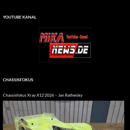
YOUTUBE KANAL
CHASSISFOKUS
Chassisfokus Xray X12’2026 – Jan Ratheisky