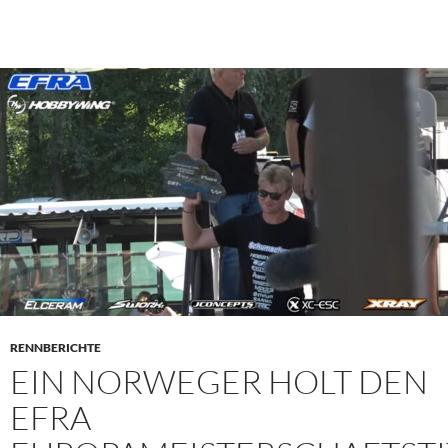
RENNBERICHTE
EIN NORWEGER HOLT DEN
EFRA