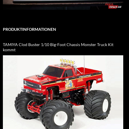
PRODUKTINFORMATIONEN
TAMIYA Clod Buster 1/10 Big-Foot Chassis Monster Truck Kit
kommt