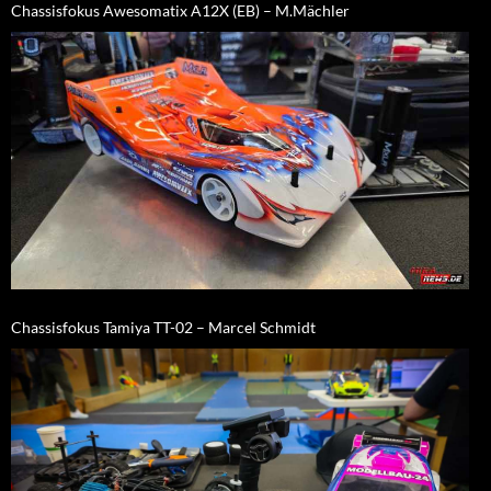
Chassisfokus Awesomatix A12X (EB) – M.Mächler
Chassisfokus Tamiya TT-02 – Marcel Schmidt