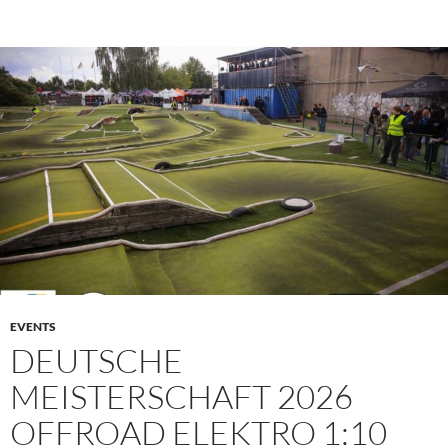
PRIMÄR
MENÜ
EVENTS
DEUTSCHE
MEISTERSCHAFT 2026
OFFROAD ELEKTRO 1:10