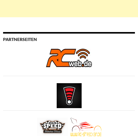
PARTNERSEITEN