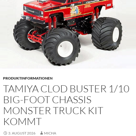
PRODUKTINFORMATIONEN
TAMIYA CLOD BUSTER 1/10
BIG-FOOT CHASSIS
MONSTER TRUCK KIT
KOMMT
3. AUGUST 2026
MICHA