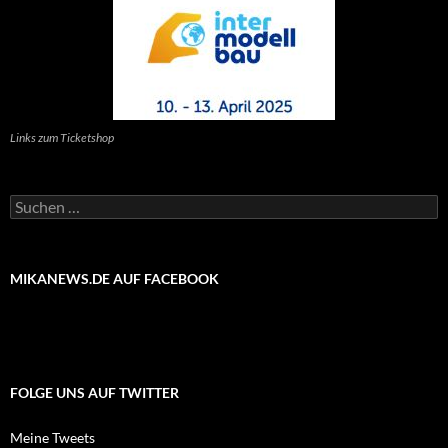
Links zum Ticketshop
Suchen
nach:
MIKANEWS.DE AUF FACEBOOK
FOLGE UNS AUF TWITTER
Meine Tweets