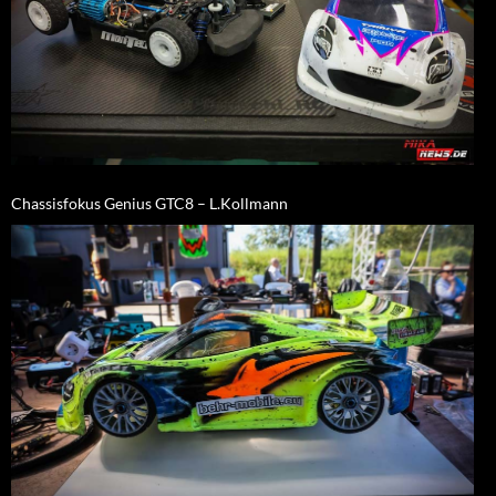
Chassisfokus Genius GTC8 – L.Kollmann