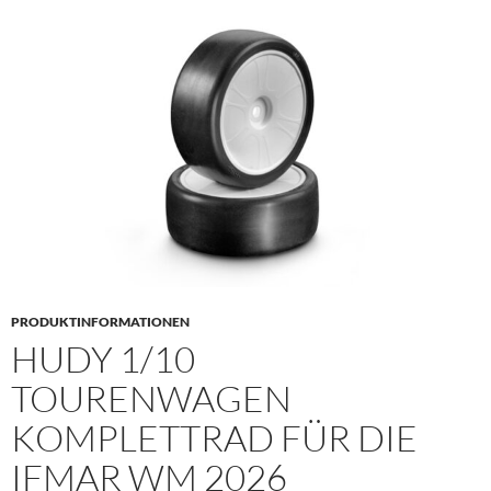
PRODUKTINFORMATIONEN
HUDY 1/10
TOURENWAGEN
KOMPLETTRAD FÜR DIE
IFMAR WM 2026