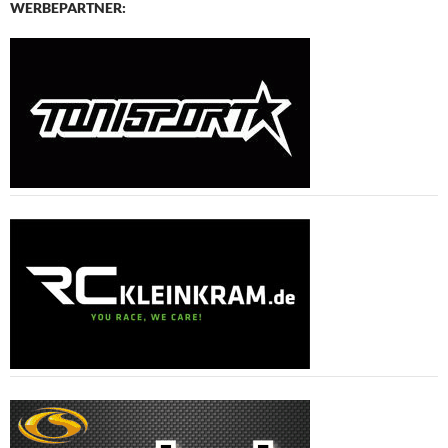
WERBEPARTNER: