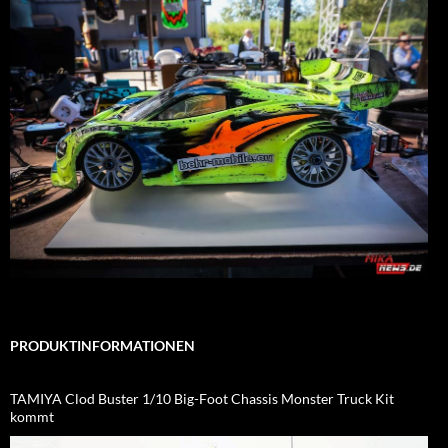
PRODUKTINFORMATIONEN
TAMIYA Clod Buster 1/10 Big-Foot Chassis Monster Truck Kit
kommt