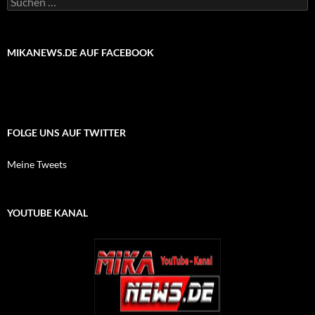
nach:
MIKANEWS.DE AUF FACEBOOK
FOLGE UNS AUF TWITTER
Meine Tweets
YOUTUBE KANAL