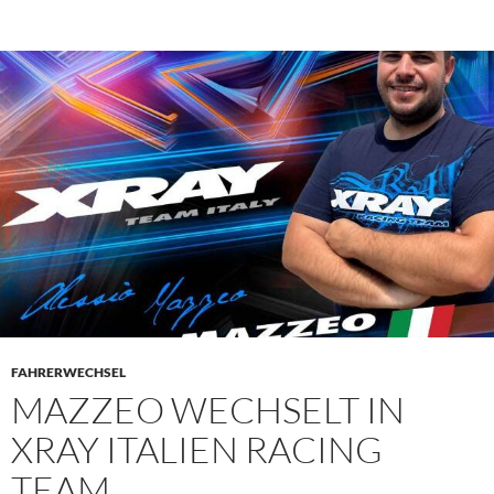
FAHRERWECHSEL
MAZZEO WECHSELT IN
XRAY ITALIEN RACING
TEAM