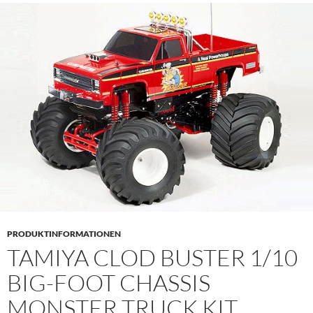
PRODUKTINFORMATIONEN
TAMIYA CLOD BUSTER 1/10
BIG-FOOT CHASSIS
MONSTER TRUCK KIT