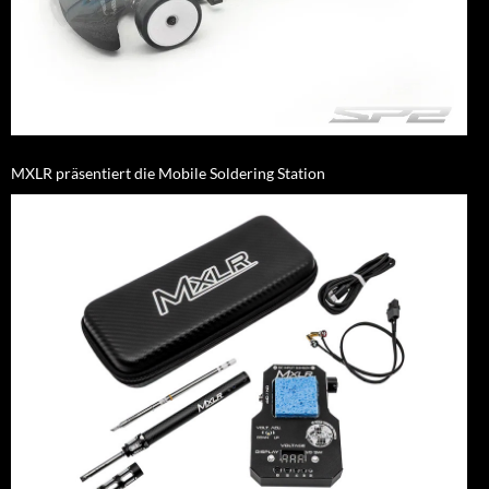
MXLR präsentiert die Mobile Soldering Station