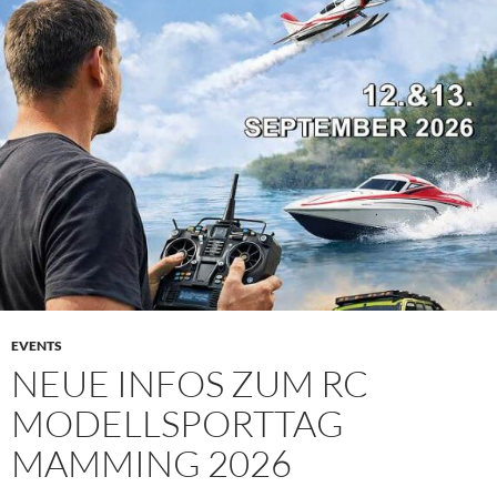
EVENTS
NEUE INFOS ZUM RC
MODELLSPORTTAG
MAMMING 2026