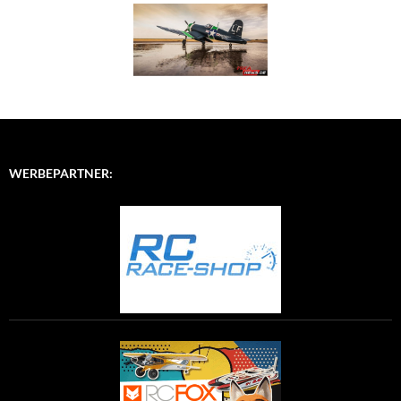
WERBEPARTNER: