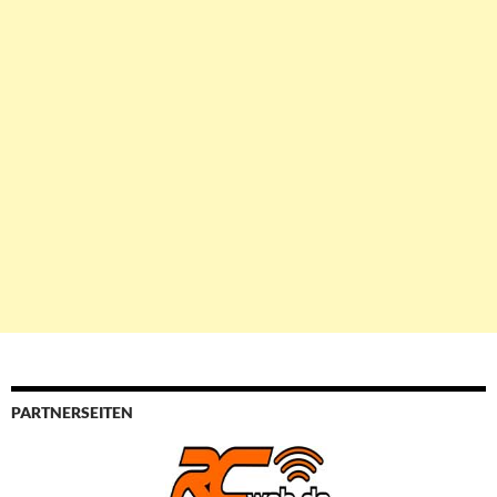
PARTNERSEITEN