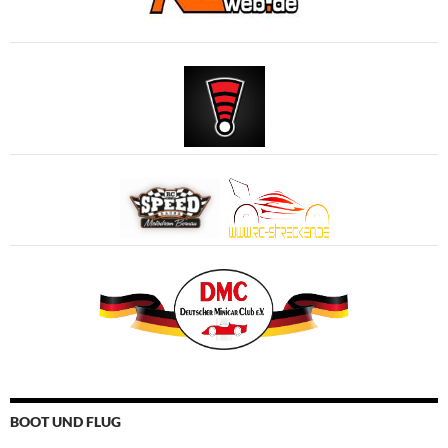
BOOT UND FLUG