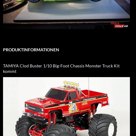
PRODUKTINFORMATIONEN
TAMIYA Clod Buster 1/10 Big-Foot Chassis Monster Truck Kit
kommt