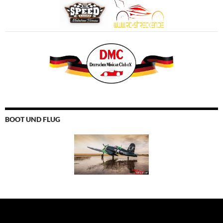
BOOT UND FLUG