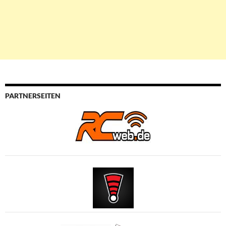
PARTNERSEITEN