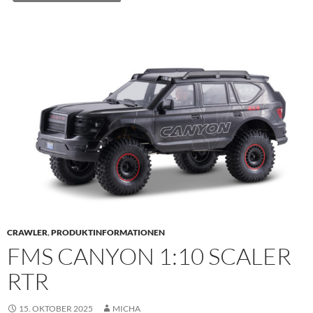
CRAWLER
,
PRODUKTINFORMATIONEN
FMS CANYON 1:10 SCALER
RTR
15. OKTOBER 2025
MICHA