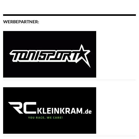
WERBEPARTNER: