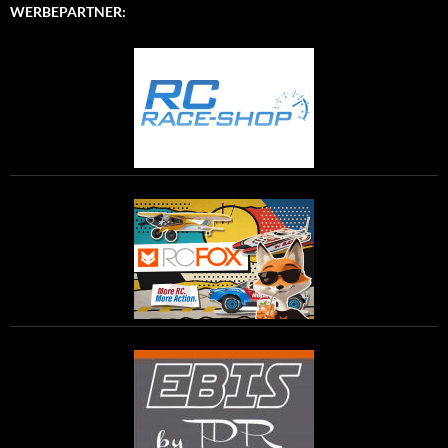
WERBEPARTNER: