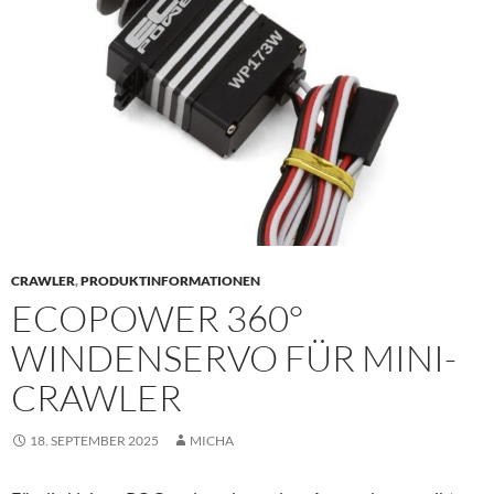
CRAWLER
,
PRODUKTINFORMATIONEN
ECOPOWER 360°
WINDENSERVO FÜR MINI-
CRAWLER
18. SEPTEMBER 2025
MICHA