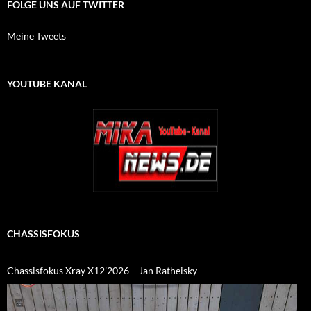
FOLGE UNS AUF TWITTER
Meine Tweets
YOUTUBE KANAL
CHASSISFOKUS
Chassisfokus Xray X12’2026 – Jan Ratheisky