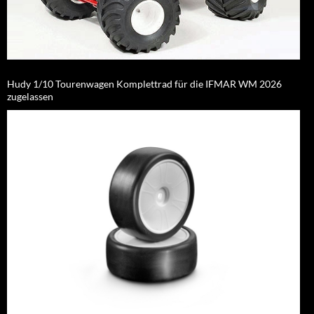
Hudy 1/10 Tourenwagen Komplettrad für die IFMAR WM 2026
zugelassen