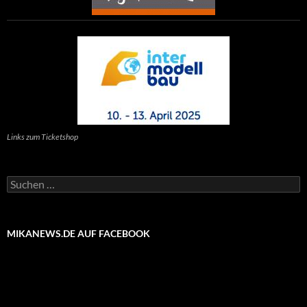
Links zum Ticketshop
Suchen
nach:
MIKANEWS.DE AUF FACEBOOK