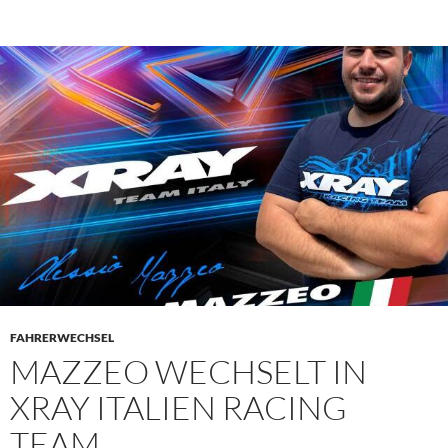
FAHRERWECHSEL
MAZZEO WECHSELT IN
XRAY ITALIEN RACING
TEAM