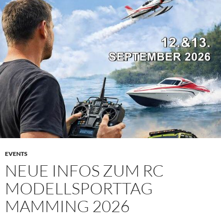
EVENTS
NEUE INFOS ZUM RC
MODELLSPORTTAG
MAMMING 2026