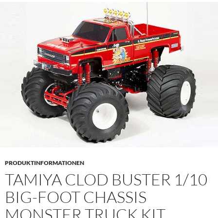
PRODUKTINFORMATIONEN
TAMIYA CLOD BUSTER 1/10
BIG-FOOT CHASSIS
MONSTER TRUCK KIT