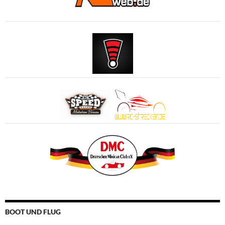
BOOT UND FLUG