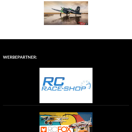
WERBEPARTNER: