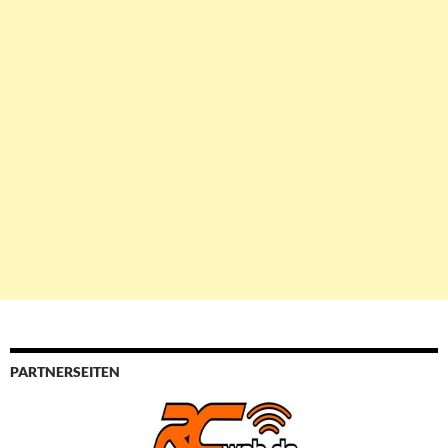
PARTNERSEITEN