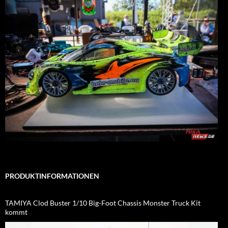
PRODUKTINFORMATIONEN
TAMIYA Clod Buster 1/10 Big-Foot Chassis Monster Truck Kit
kommt