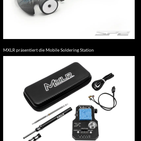
MXLR präsentiert die Mobile Soldering Station