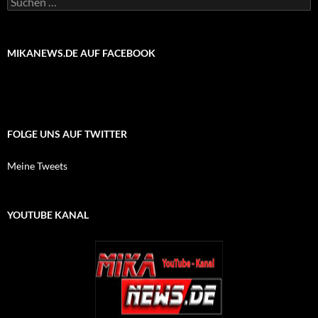
nach:
MIKANEWS.DE AUF FACEBOOK
FOLGE UNS AUF TWITTER
Meine Tweets
YOUTUBE KANAL