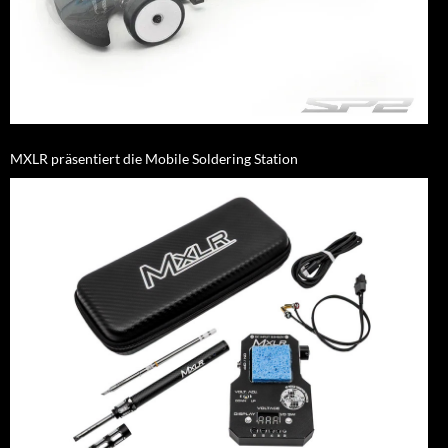
MXLR präsentiert die Mobile Soldering Station