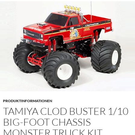
PRODUKTINFORMATIONEN
TAMIYA CLOD BUSTER 1/10
BIG-FOOT CHASSIS
MONSTER TRUCK KIT