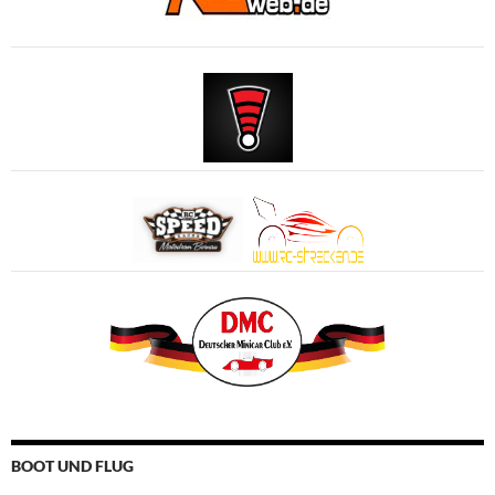
BOOT UND FLUG