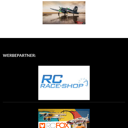
WERBEPARTNER: