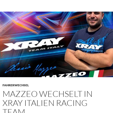
FAHRERWECHSEL
MAZZEO WECHSELT IN
XRAY ITALIEN RACING
TEAM