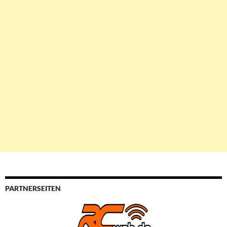
PARTNERSEITEN