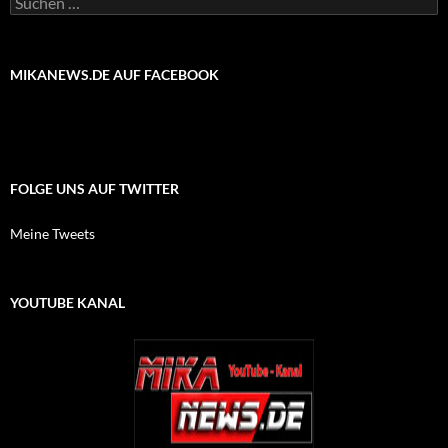
nach:
MIKANEWS.DE AUF FACEBOOK
FOLGE UNS AUF TWITTER
Meine Tweets
YOUTUBE KANAL