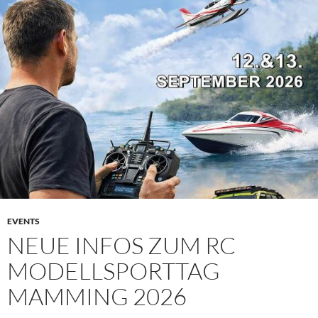
EVENTS
NEUE INFOS ZUM RC
MODELLSPORTTAG
MAMMING 2026