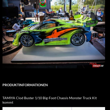
PRODUKTINFORMATIONEN
TAMIYA Clod Buster 1/10 Big-Foot Chassis Monster Truck Kit
kommt