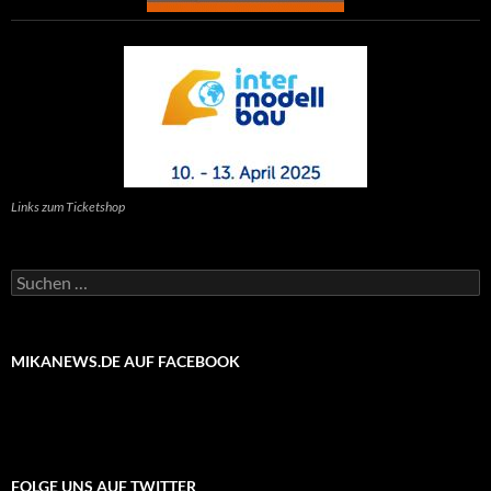
Links zum Ticketshop
Suchen
nach:
MIKANEWS.DE AUF FACEBOOK
FOLGE UNS AUF TWITTER