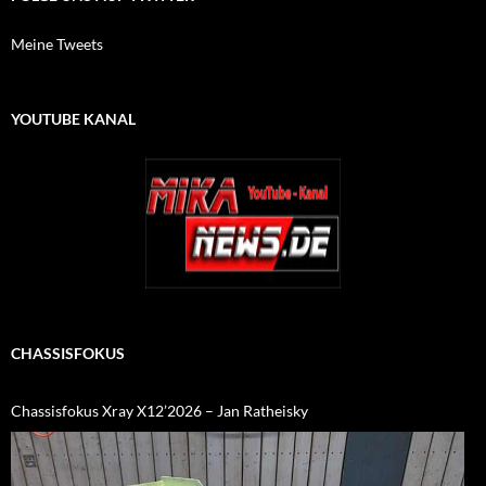
Meine Tweets
YOUTUBE KANAL
CHASSISFOKUS
Chassisfokus Xray X12’2026 – Jan Ratheisky