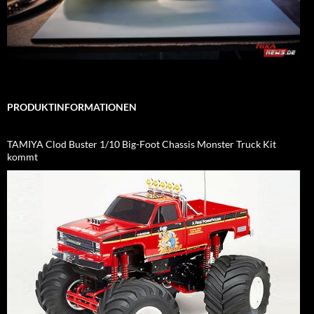
PRODUKTINFORMATIONEN
TAMIYA Clod Buster 1/10 Big-Foot Chassis Monster Truck Kit
kommt