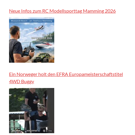
Neue Infos zum RC Modellsporttag Mamming 2026
Ein Norweger holt den EFRA Europameisterschaftstitel
4WD Buggy