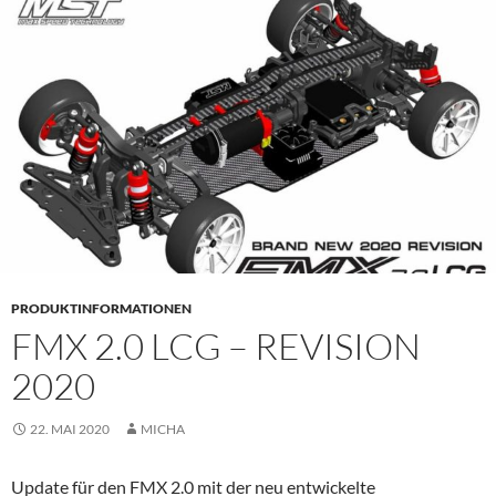
PRIMÄR
MENÜ
PRODUKTINFORMATIONEN
FMX 2.0 LCG – REVISION
2020
22. MAI 2020
MICHA
Update für den FMX 2.0 mit der neu entwickelte