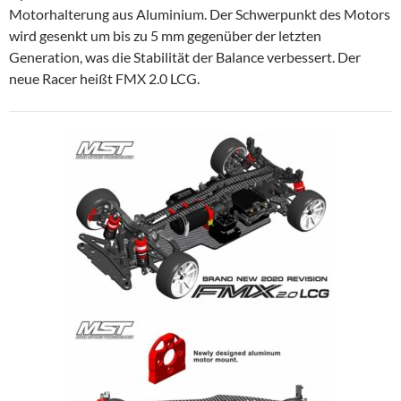
Motorhalterung aus Aluminium. Der Schwerpunkt des Motors
wird gesenkt um bis zu 5 mm gegenüber der letzten
Generation, was die Stabilität der Balance verbessert. Der
neue Racer heißt FMX 2.0 LCG.