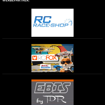
WERBEPARTNER: