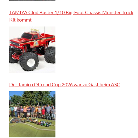
TAMIYA Clod Buster 1/10 Big-Foot Chassis Monster Truck
Kit kommt
Der Tamico Offroad Cup 2026 war zu Gast beim ASC