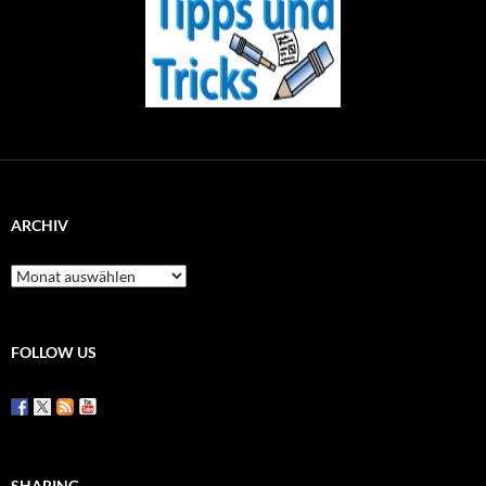
ARCHIV
Archiv
FOLLOW US
SHARING