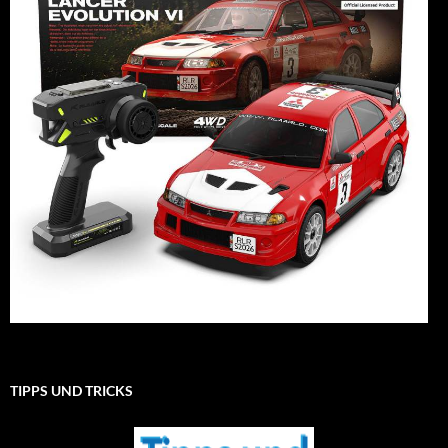
TIPPS UND TRICKS