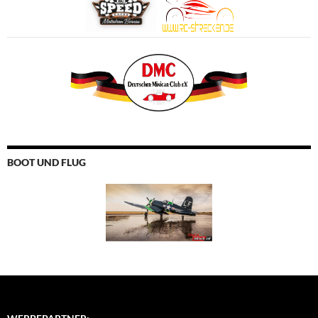
BOOT UND FLUG