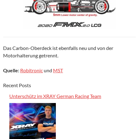
Das Carbon-Oberdeck ist ebenfalls neu und von der
Motorhalterung getrennt.
Quelle:
Robitronic
und
MST
Recent Posts
Unterschütz im XRAY German Racing Team