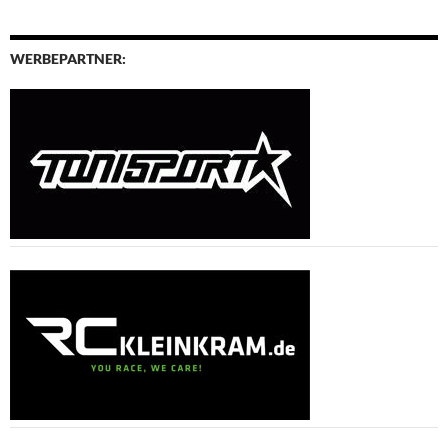
WERBEPARTNER: