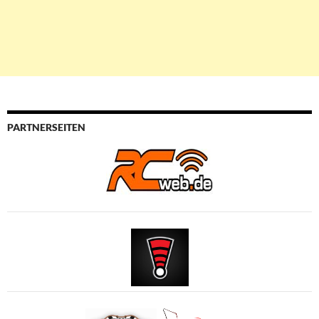
PARTNERSEITEN