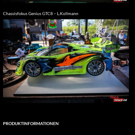
Chassisfokus Genius GTC8 – L.Kollmann
PRODUKTINFORMATIONEN