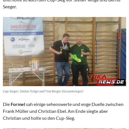
Seeger.
Cup-Sieger: Stefan Teitge und Tino Berger (Gesamtsieger)
Die
Formel
sah einige sehenswerte und enge Duelle zwischen
Frank Müller und Christian Ebel. Am Ende siegte aber
Christian und holte so den Cup-Sieg.