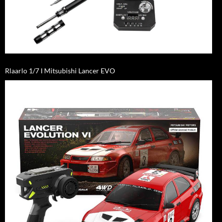
Rlaarlo 1/7 I Mitsubishi Lancer EVO