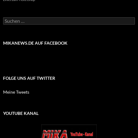
Suchen
nach:
MIKANEWS.DE AUF FACEBOOK
FOLGE UNS AUF TWITTER
Meine Tweets
YOUTUBE KANAL