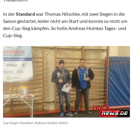
In der
Standard
war Thomas Nitschke, mit zwei Siegen in die
Saison gestartet, leider nicht am Start und konnte so nicht um
den Cup-Sieg kämpfen. So holte Andreas Hoinkes Tages- und
Cup-Sieg.
Cup-Sieger Standard: Andreas Hoinkes (links)