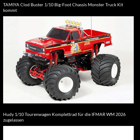
TAMIYA Clod Buster 1/10 Big-Foot Chassis Monster Truck Kit
kommt
Hudy 1/10 Tourenwagen Komplettrad für die IFMAR WM 2026
zugelassen