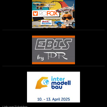
Links zum Ticketshop