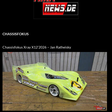
CHASSISFOKUS
Chassisfokus Xray X12’2026 – Jan Ratheisky