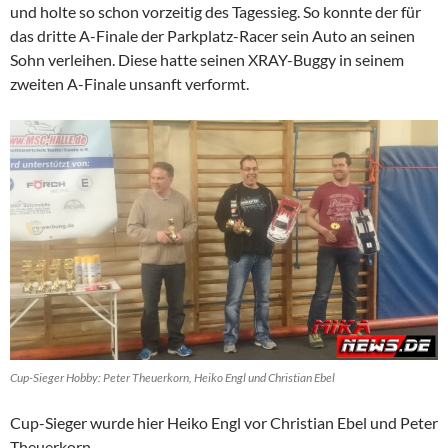
und holte so schon vorzeitig des Tagessieg. So konnte der für
das dritte A-Finale der Parkplatz-Racer sein Auto an seinen
Sohn verleihen. Diese hatte seinen XRAY-Buggy in seinem
zweiten A-Finale unsanft verformt.
Cup-Sieger Hobby: Peter Theuerkorn, Heiko Engl und Christian Ebel
Cup-Sieger wurde hier Heiko Engl vor Christian Ebel und Peter
Theuerkorn.