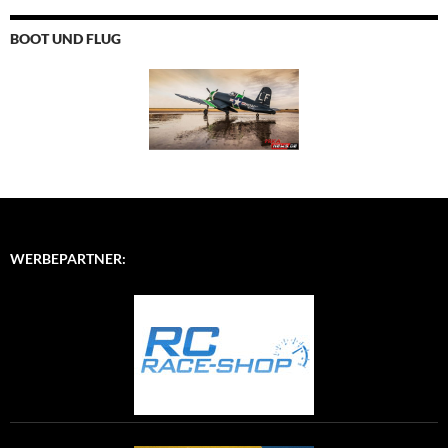
BOOT UND FLUG
WERBEPARTNER: