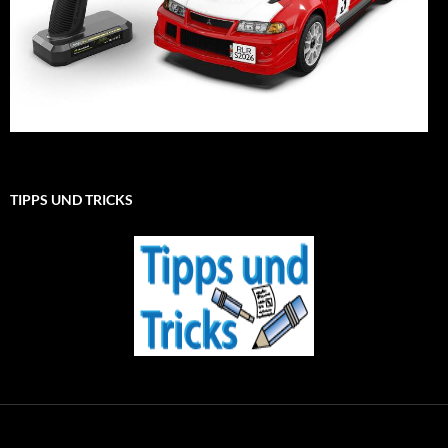
TIPPS UND TRICKS