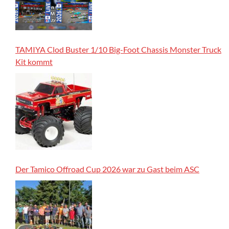
TAMIYA Clod Buster 1/10 Big-Foot Chassis Monster Truck
Kit kommt
Der Tamico Offroad Cup 2026 war zu Gast beim ASC