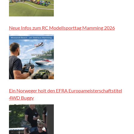
Neue Infos zum RC Modellsporttag Mamming 2026
Ein Norweger holt den EFRA Europameisterschaftstitel
4WD Buggy