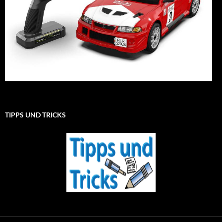
TIPPS UND TRICKS