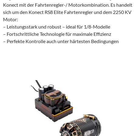
Konect mit der Fahrtenregler-/ Motorkombination. Es handelt
sich um den Konect RS8 Elite Fahrtenregler und dem 2250 KV
Motor:
– Leistungsstark und robust – ideal für 1/8-Modelle
– Fortschrittliche Technologie für maximale Effizienz
– Perfekte Kontrolle auch unter härtesten Bedingungen