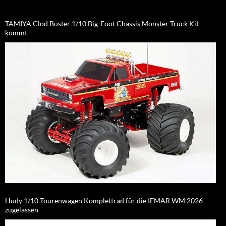
TAMIYA Clod Buster 1/10 Big-Foot Chassis Monster Truck Kit
kommt
Hudy 1/10 Tourenwagen Komplettrad für die IFMAR WM 2026
zugelassen