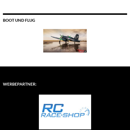
BOOT UND FLUG
WERBEPARTNER: