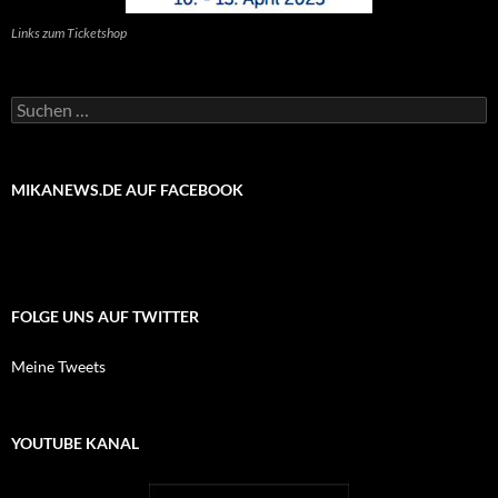
Links zum Ticketshop
Suchen
nach:
MIKANEWS.DE AUF FACEBOOK
FOLGE UNS AUF TWITTER
Meine Tweets
YOUTUBE KANAL