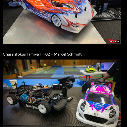
Chassisfokus Tamiya TT-02 – Marcel Schmidt