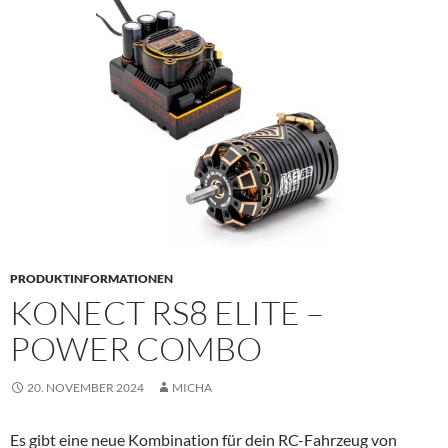
PRIMÄR
MENÜ
PRODUKTINFORMATIONEN
KONECT RS8 ELITE –
POWER COMBO
20. NOVEMBER 2024
MICHA
Es gibt eine neue Kombination für dein RC-Fahrzeug
von