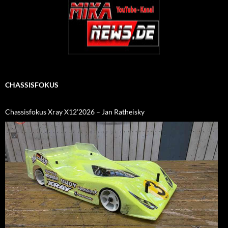
CHASSISFOKUS
Chassisfokus Xray X12’2026 – Jan Ratheisky