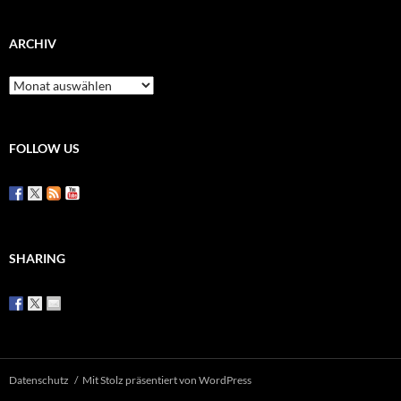
ARCHIV
Archiv
FOLLOW US
SHARING
Datenschutz
Mit Stolz präsentiert von WordPress