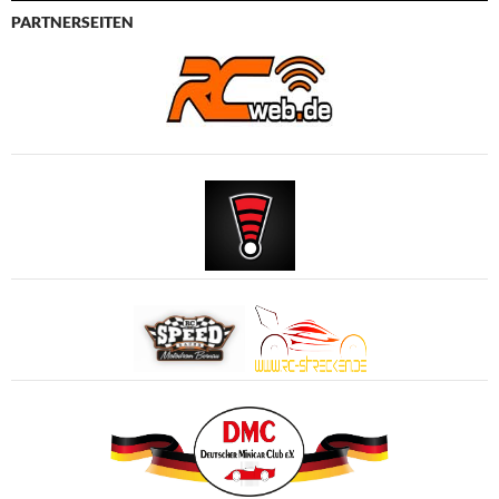
PARTNERSEITEN