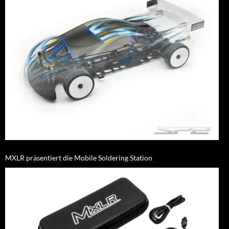
MXLR präsentiert die Mobile Soldering Station