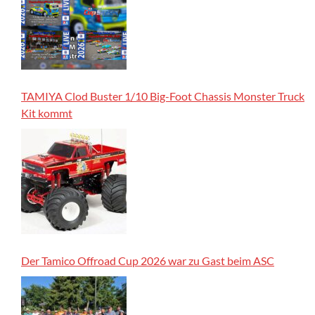
TAMIYA Clod Buster 1/10 Big-Foot Chassis Monster Truck
Kit kommt
Der Tamico Offroad Cup 2026 war zu Gast beim ASC