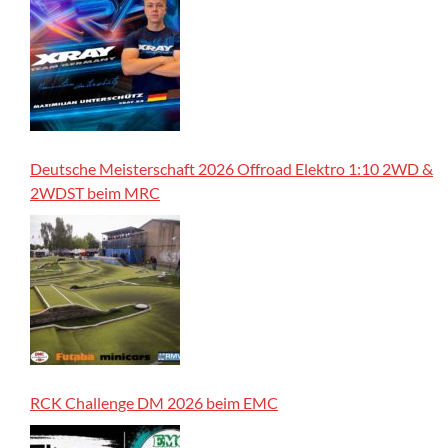
Deutsche Meisterschaft 2026 Offroad Elektro 1:10 2WD &
2WDST beim MRC
RCK Challenge DM 2026 beim EMC