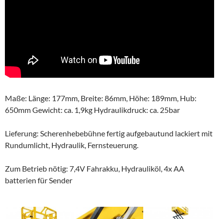
Maße: Länge: 177mm, Breite: 86mm, Höhe: 189mm, Hub:
650mm Gewicht: ca. 1,9kg Hydraulikdruck: ca. 25bar
Lieferung: Scherenhebebühne fertig aufgebautund lackiert mit
Rundumlicht, Hydraulik, Fernsteuerung.
Zum Betrieb nötig: 7,4V Fahrakku, Hydrauliköl, 4x AA
batterien für Sender