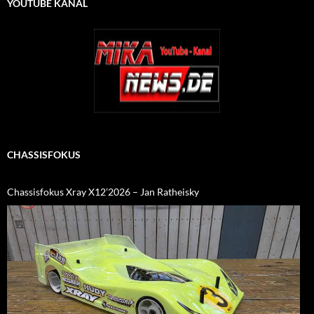
YOUTUBE KANAL
CHASSISFOKUS
Chassisfokus Xray X12’2026 – Jan Ratheisky