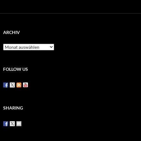
ARCHIV
Archiv
FOLLOW US
SHARING