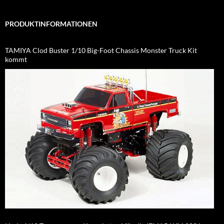
PRODUKTINFORMATIONEN
TAMIYA Clod Buster 1/10 Big-Foot Chassis Monster Truck Kit
kommt