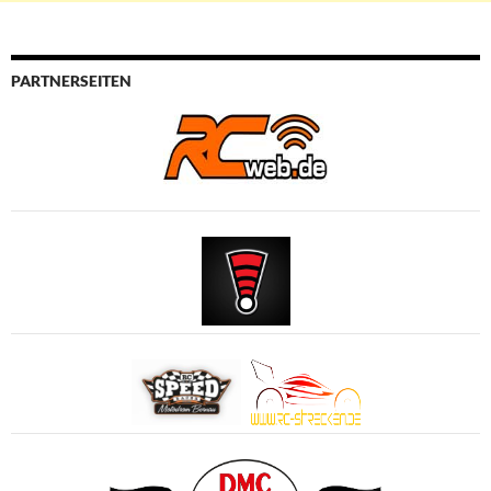
PARTNERSEITEN