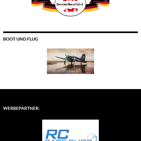
BOOT UND FLUG
WERBEPARTNER: