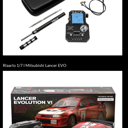
Rlaarlo 1/7 I Mitsubishi Lancer EVO