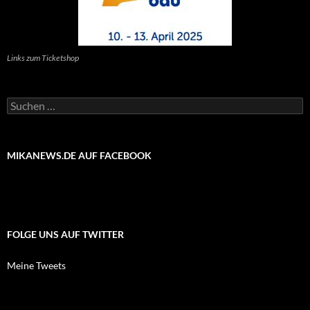
Links zum Ticketshop
Suchen
nach:
MIKANEWS.DE AUF FACEBOOK
FOLGE UNS AUF TWITTER
Meine Tweets