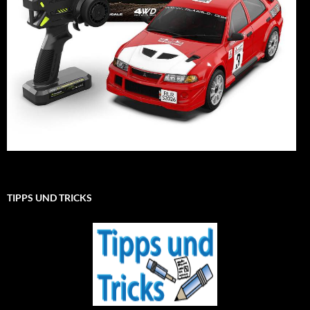
TIPPS UND TRICKS