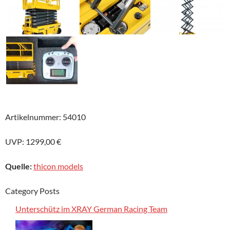
Artikelnummer: 54010
UVP: 1299,00 €
Quelle:
thicon models
Category Posts
Unterschütz im XRAY German Racing Team