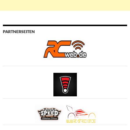
PARTNERSEITEN