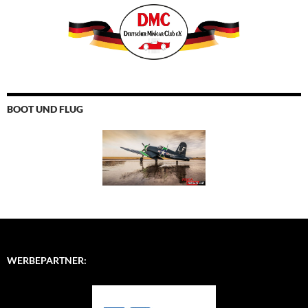
BOOT UND FLUG
WERBEPARTNER: