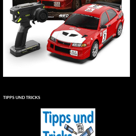
TIPPS UND TRICKS