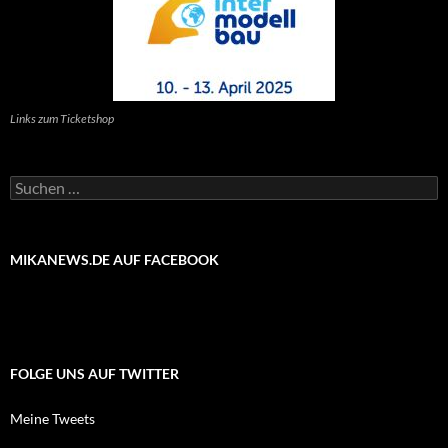
Links zum Ticketshop
Suchen
nach:
MIKANEWS.DE AUF FACEBOOK
FOLGE UNS AUF TWITTER
Meine Tweets