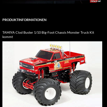
PRODUKTINFORMATIONEN
TAMIYA Clod Buster 1/10 Big-Foot Chassis Monster Truck Kit
kommt