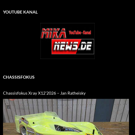
YOUTUBE KANAL
CHASSISFOKUS
Chassisfokus Xray X12’2026 – Jan Ratheisky