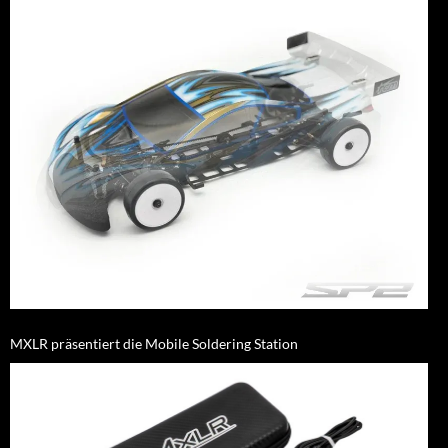
MXLR präsentiert die Mobile Soldering Station