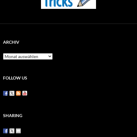
ARCHIV
Archiv
FOLLOW US
SHARING