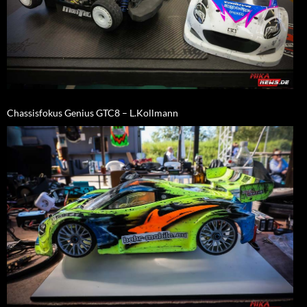
Chassisfokus Genius GTC8 – L.Kollmann