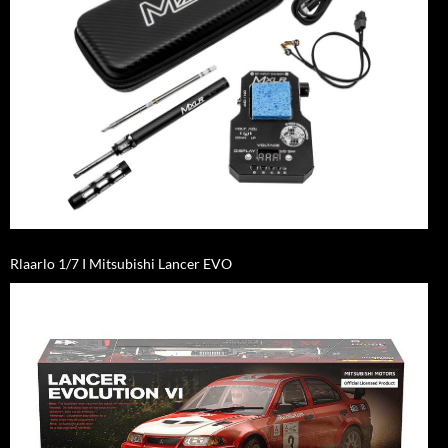
Rlaarlo 1/7 I Mitsubishi Lancer EVO