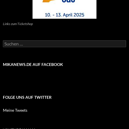
Links zum Ticketshop
Suchen
nach:
MIKANEWS.DE AUF FACEBOOK
FOLGE UNS AUF TWITTER
Meine Tweets