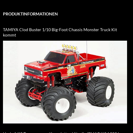
PRODUKTINFORMATIONEN
TAMIYA Clod Buster 1/10 Big-Foot Chassis Monster Truck Kit
kommt