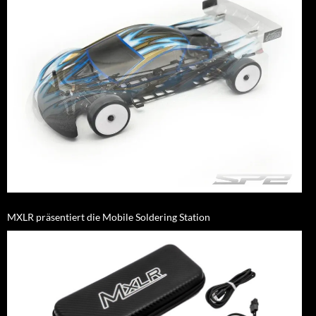
MXLR präsentiert die Mobile Soldering Station