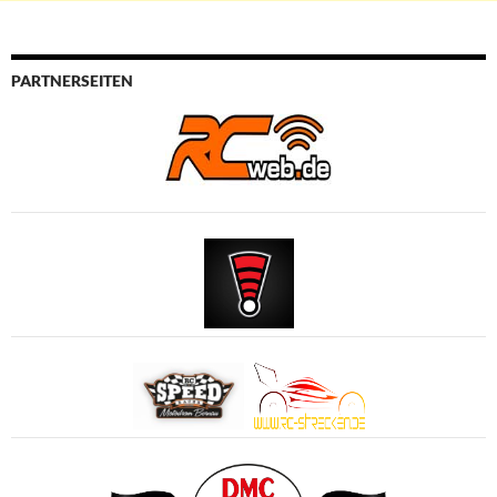
PARTNERSEITEN