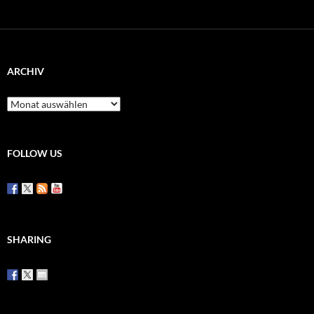
ARCHIV
Archiv
FOLLOW US
SHARING