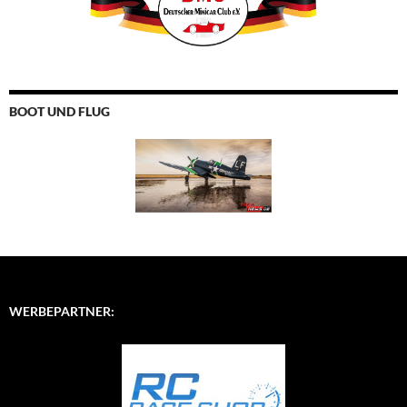
BOOT UND FLUG
WERBEPARTNER: