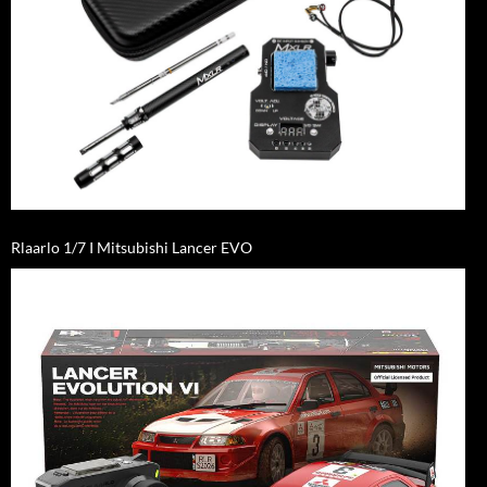
Rlaarlo 1/7 I Mitsubishi Lancer EVO