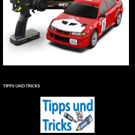
TIPPS UND TRICKS