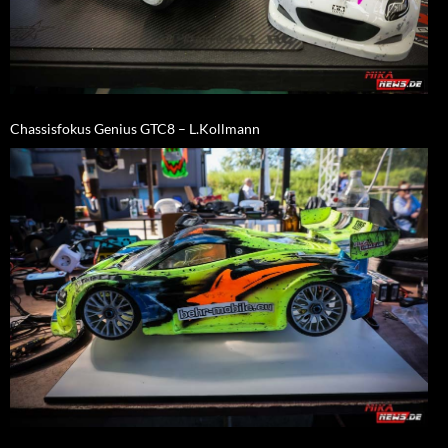
Chassisfokus Genius GTC8 – L.Kollmann