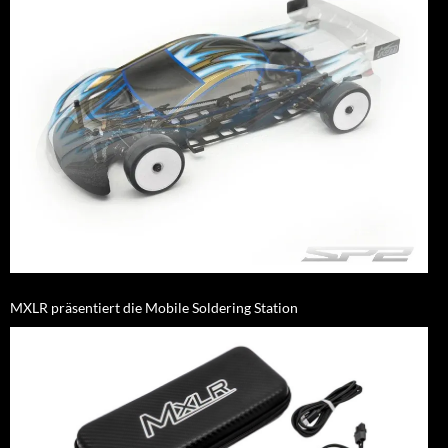
MXLR präsentiert die Mobile Soldering Station