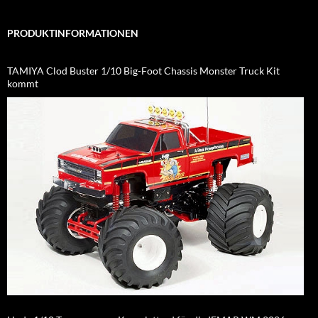
PRODUKTINFORMATIONEN
TAMIYA Clod Buster 1/10 Big-Foot Chassis Monster Truck Kit
kommt