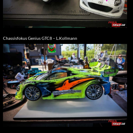
Chassisfokus Genius GTC8 – L.Kollmann