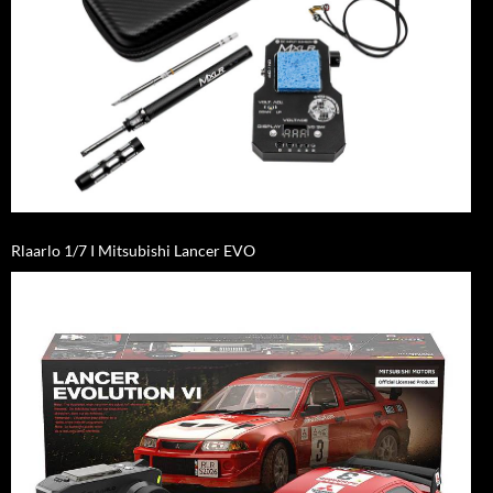
Rlaarlo 1/7 I Mitsubishi Lancer EVO