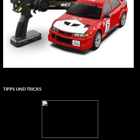
TIPPS UND TRICKS