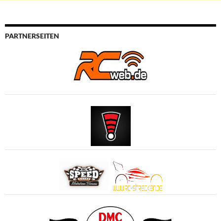
PARTNERSEITEN