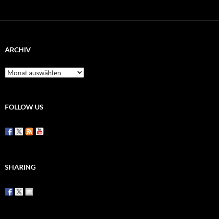
ARCHIV
Archiv
FOLLOW US
SHARING