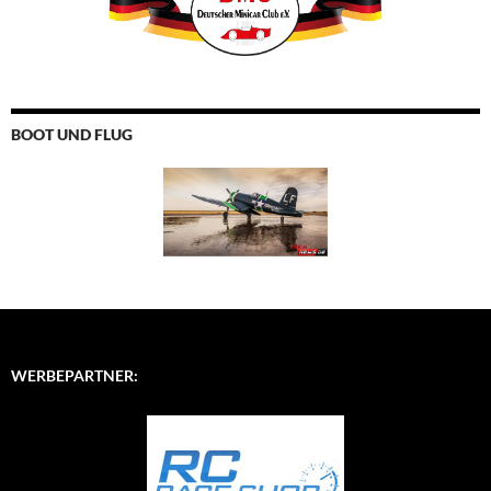
BOOT UND FLUG
WERBEPARTNER: