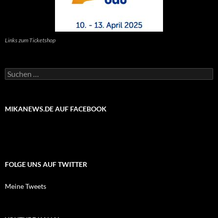
Links zum Ticketshop
Suchen
nach:
MIKANEWS.DE AUF FACEBOOK
FOLGE UNS AUF TWITTER
Meine Tweets