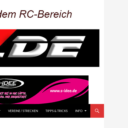
VEREINE / STRECKEN
TIPPS & TRICKS
INFO