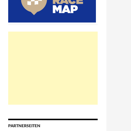
PARTNERSEITEN