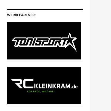
WERBEPARTNER: