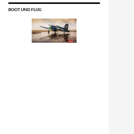
BOOT UND FLUG