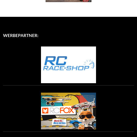
WERBEPARTNER: