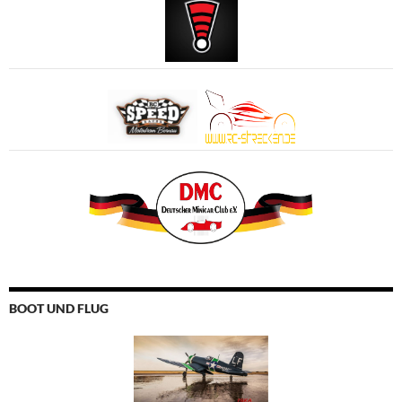
BOOT UND FLUG