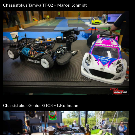
Chassisfokus Tamiya TT-02 – Marcel Schmidt
Chassisfokus Genius GTC8 – L.Kollmann