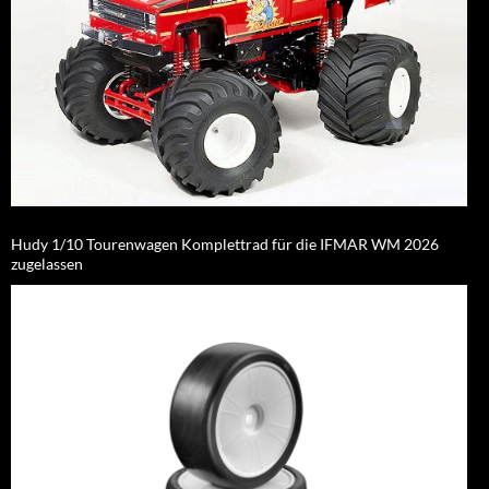
Hudy 1/10 Tourenwagen Komplettrad für die IFMAR WM 2026
zugelassen