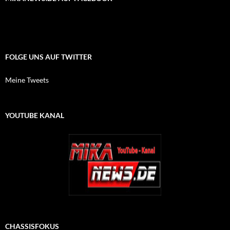
FOLGE UNS AUF TWITTER
Meine Tweets
YOUTUBE KANAL
CHASSISFOKUS