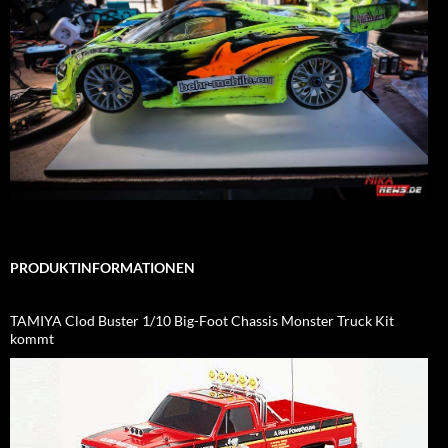
PRODUKTINFORMATIONEN
TAMIYA Clod Buster 1/10 Big-Foot Chassis Monster Truck Kit
kommt