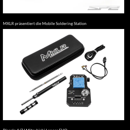
MXLR präsentiert die Mobile Soldering Station