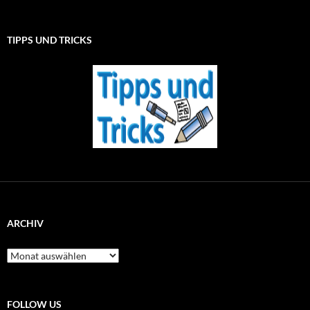
TIPPS UND TRICKS
ARCHIV
Archiv
FOLLOW US