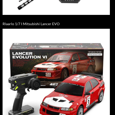
Rlaarlo 1/7 I Mitsubishi Lancer EVO