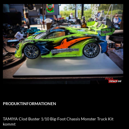
PRODUKTINFORMATIONEN
TAMIYA Clod Buster 1/10 Big-Foot Chassis Monster Truck Kit
kommt