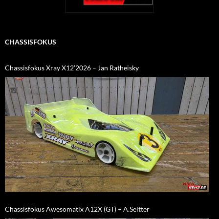
CHASSISFOKUS
Chassisfokus Xray X12’2026 – Jan Ratheisky
Chassisfokus Awesomatix A12X (GT) – A.Seitter