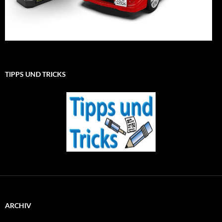
TIPPS UND TRICKS
ARCHIV