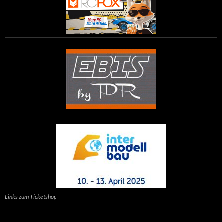
Links zum Ticketshop