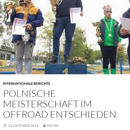
INTERNATIONALE BERICHTE
POLNISCHE
MEISTERSCHAFT IM
OFFROAD ENTSCHIEDEN
13. OKTOBER 2016
MICHA