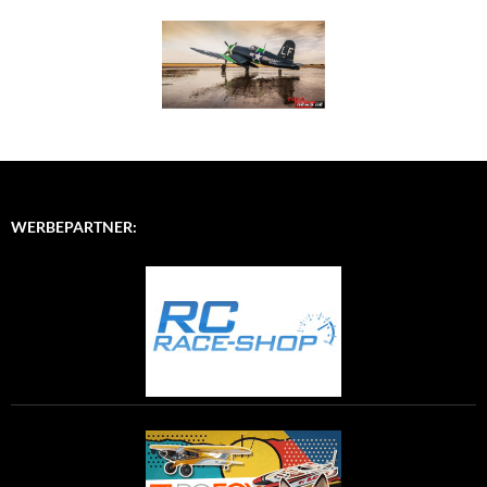
WERBEPARTNER: