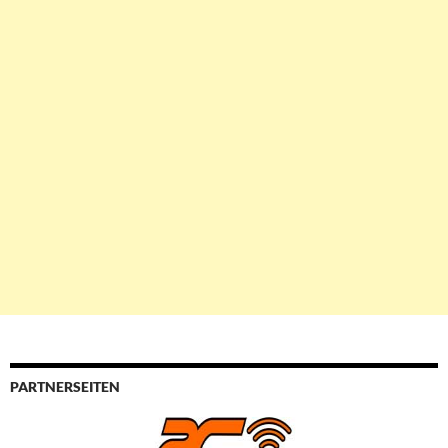
PARTNERSEITEN