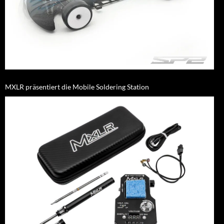
MXLR präsentiert die Mobile Soldering Station