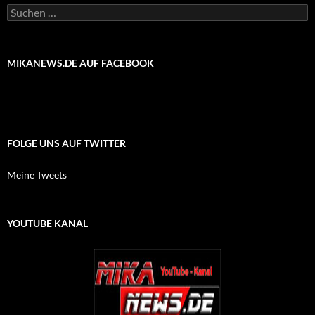
Suchen
nach:
MIKANEWS.DE AUF FACEBOOK
FOLGE UNS AUF TWITTER
Meine Tweets
YOUTUBE KANAL