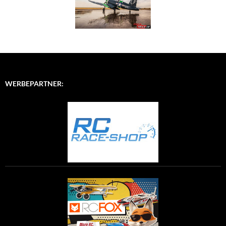
WERBEPARTNER: