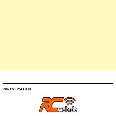
PARTNERSEITEN