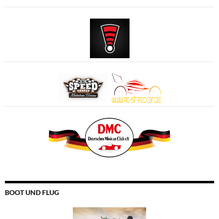
BOOT UND FLUG