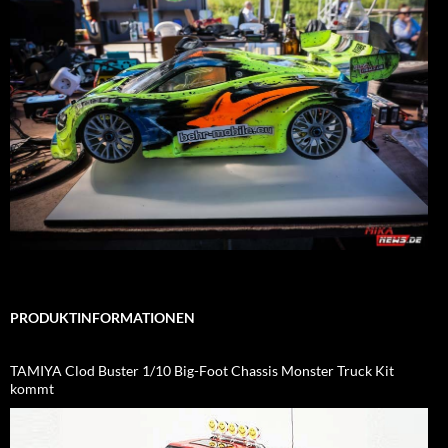
PRODUKTINFORMATIONEN
TAMIYA Clod Buster 1/10 Big-Foot Chassis Monster Truck Kit
kommt