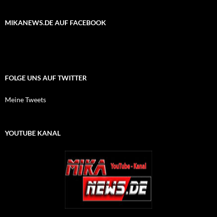
MIKANEWS.DE AUF FACEBOOK
FOLGE UNS AUF TWITTER
Meine Tweets
YOUTUBE KANAL