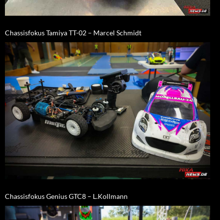
Chassisfokus Tamiya TT-02 – Marcel Schmidt
Chassisfokus Genius GTC8 – L.Kollmann