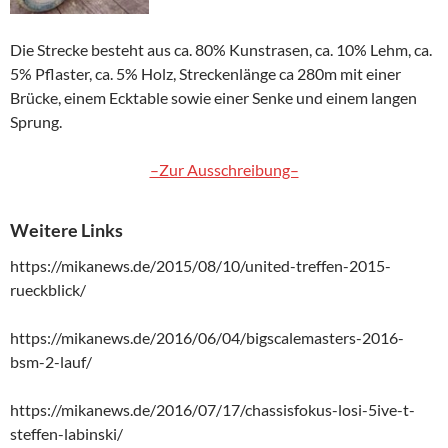
Die Strecke besteht aus ca. 80% Kunstrasen, ca. 10% Lehm, ca.
5% Pflaster, ca. 5% Holz, Streckenlänge ca 280m mit einer
Brücke, einem Ecktable sowie einer Senke und einem langen
Sprung.
–Zur Ausschreibung–
Weitere Links
https://mikanews.de/2015/08/10/united-treffen-2015-
rueckblick/
https://mikanews.de/2016/06/04/bigscalemasters-2016-
bsm-2-lauf/
https://mikanews.de/2016/07/17/chassisfokus-losi-5ive-t-
steffen-labinski/