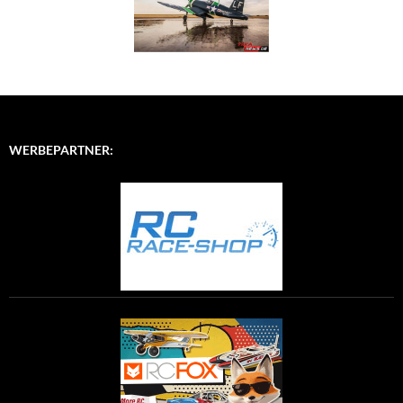
WERBEPARTNER: