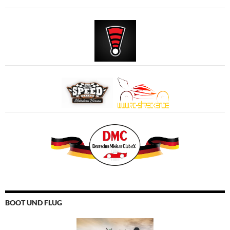
BOOT UND FLUG