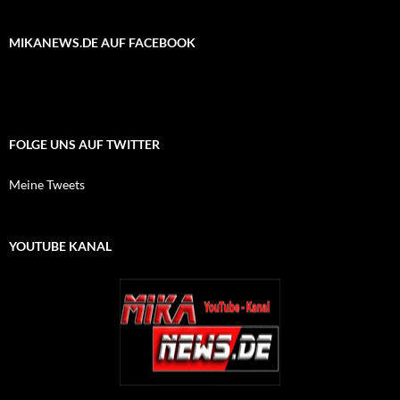
MIKANEWS.DE AUF FACEBOOK
FOLGE UNS AUF TWITTER
Meine Tweets
YOUTUBE KANAL