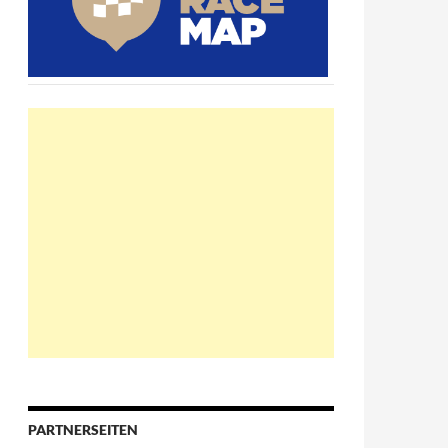
PARTNERSEITEN