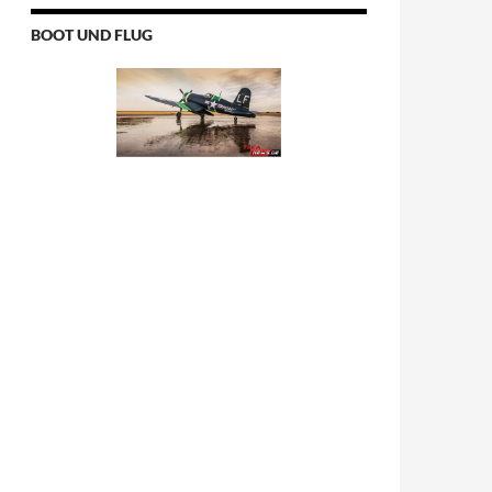
BOOT UND FLUG