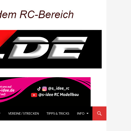
VEREINE / STRECKEN
TIPPS & TRICKS
INFO