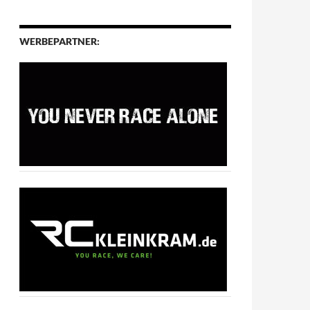
WERBEPARTNER: