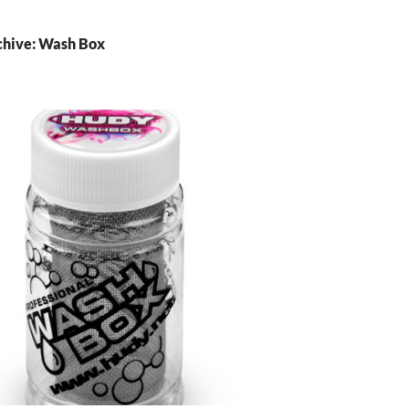
chive: Wash Box