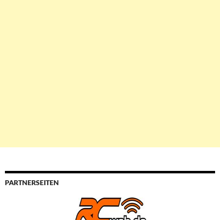
PARTNERSEITEN