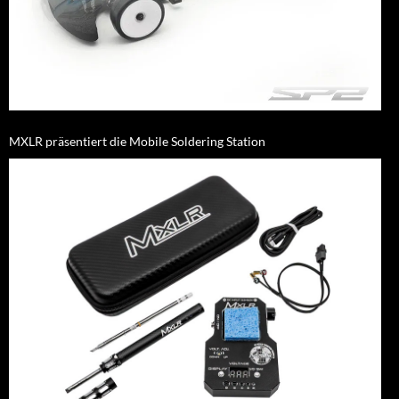
MXLR präsentiert die Mobile Soldering Station