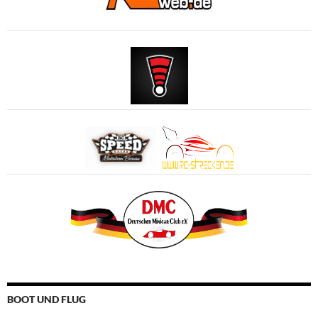
BOOT UND FLUG