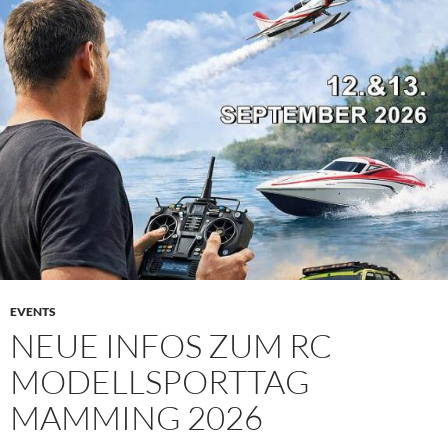
EVENTS
NEUE INFOS ZUM RC
MODELLSPORTTAG
MAMMING 2026