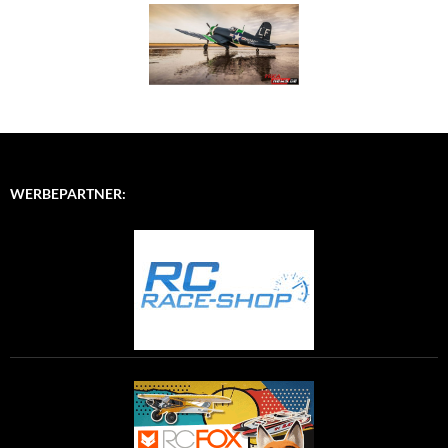
WERBEPARTNER: