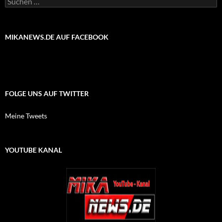
nach:
MIKANEWS.DE AUF FACEBOOK
FOLGE UNS AUF TWITTER
Meine Tweets
YOUTUBE KANAL