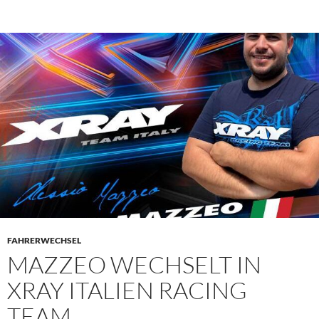
FAHRERWECHSEL
MAZZEO WECHSELT IN
XRAY ITALIEN RACING
TEAM