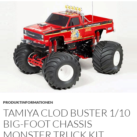
PRODUKTINFORMATIONEN
TAMIYA CLOD BUSTER 1/10
BIG-FOOT CHASSIS
MONSTER TRUCK KIT