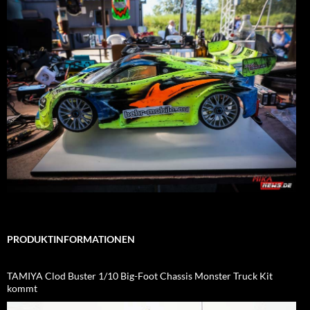
PRODUKTINFORMATIONEN
TAMIYA Clod Buster 1/10 Big-Foot Chassis Monster Truck Kit
kommt