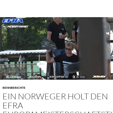
RENNBERICHTE
EIN NORWEGER HOLT DEN
EFRA