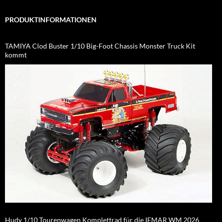
PRODUKTINFORMATIONEN
TAMIYA Clod Buster 1/10 Big-Foot Chassis Monster Truck Kit
kommt
Hudy 1/10 Tourenwagen Komplettrad für die IFMAR WM 2026