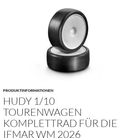
PRODUKTINFORMATIONEN
HUDY 1/10
TOURENWAGEN
KOMPLETTRAD FÜR DIE
IFMAR WM 2026