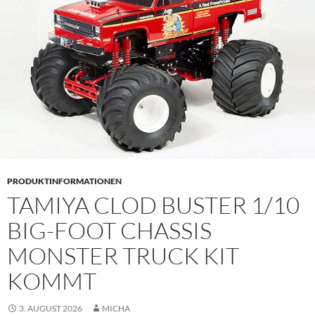
PRODUKTINFORMATIONEN
TAMIYA CLOD BUSTER 1/10
BIG-FOOT CHASSIS
MONSTER TRUCK KIT
KOMMT
3. AUGUST 2026
MICHA