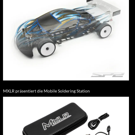
MXLR präsentiert die Mobile Soldering Station