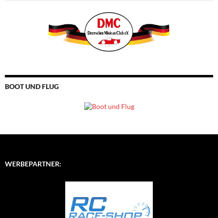
BOOT UND FLUG
WERBEPARTNER: