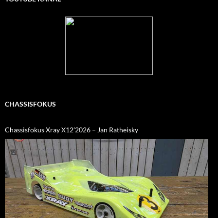
CHASSISFOKUS
Chassisfokus Xray X12’2026 – Jan Ratheisky