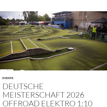
PRIMÄR
MENÜ
EVENTS
DEUTSCHE
MEISTERSCHAFT 2026
OFFROAD ELEKTRO 1:10