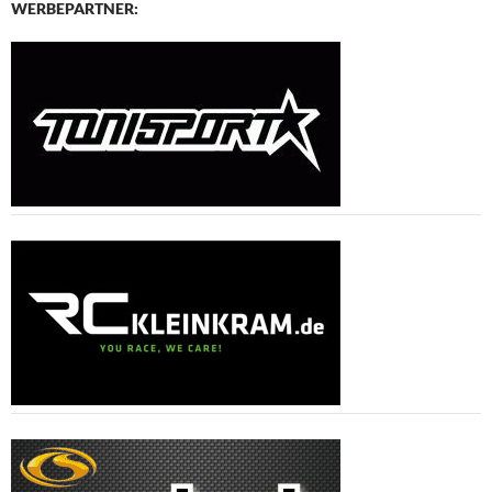
WERBEPARTNER: