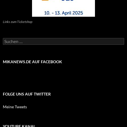
Links zum Ticketshop
Suchen
nach:
MIKANEWS.DE AUF FACEBOOK
FOLGE UNS AUF TWITTER
Meine Tweets
YOUTUBE KANAL