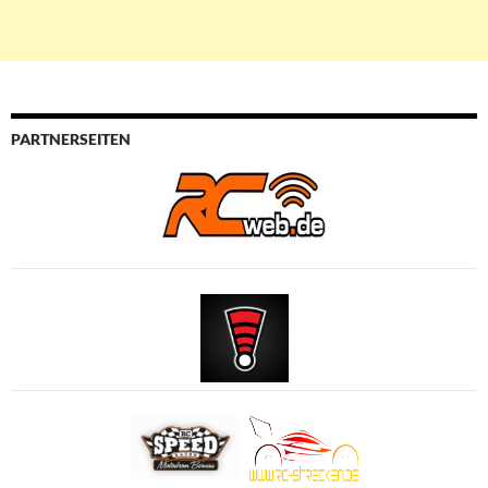
PARTNERSEITEN