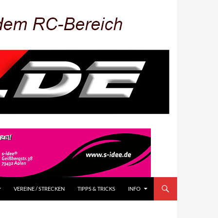
VEREINE / STRECKEN
TIPPS & TRICKS
INFO