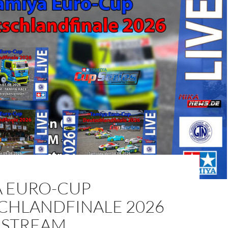
A EURO-CUP
CHLANDFINALE 2026
ESTREAM