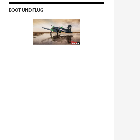
BOOT UND FLUG