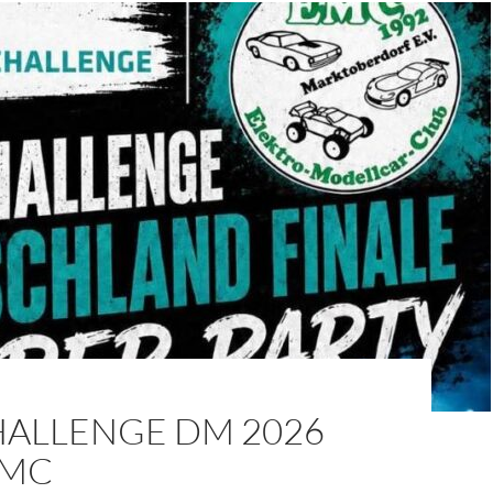
HALLENGE DM 2026
EMC