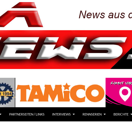
PARTNERSEITEN / LINKS
INTERVIEWS
RENNSERIEN
BERICHTE