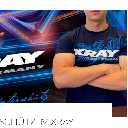
SCHÜTZ IM XRAY