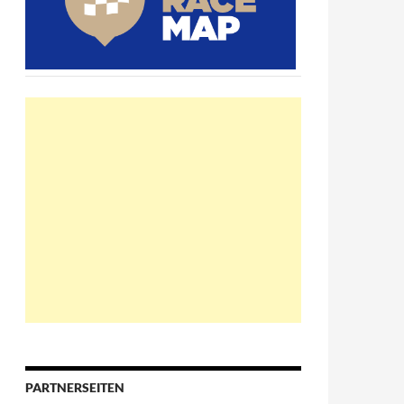
PARTNERSEITEN