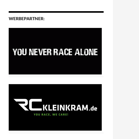
WERBEPARTNER: