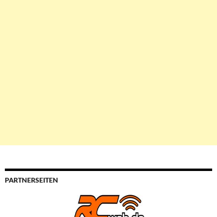
PARTNERSEITEN