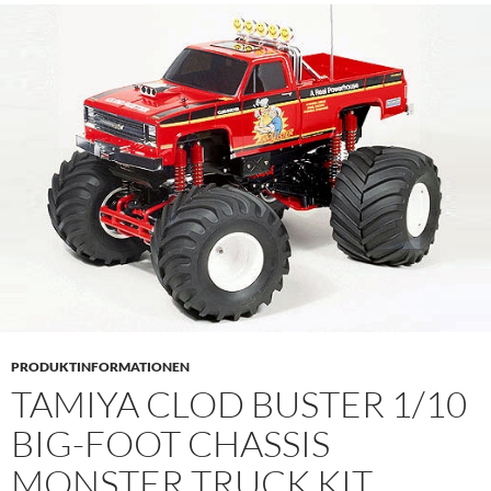
PRODUKTINFORMATIONEN
TAMIYA CLOD BUSTER 1/10
BIG-FOOT CHASSIS
MONSTER TRUCK KIT