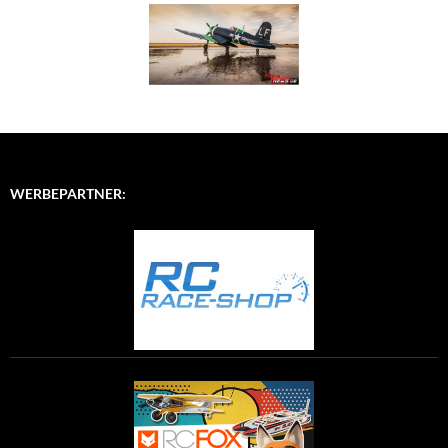
WERBEPARTNER: