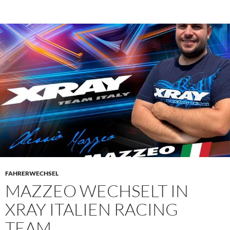
FAHRERWECHSEL
MAZZEO WECHSELT IN
XRAY ITALIEN RACING
TEAM