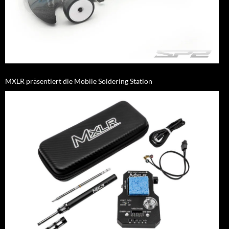
MXLR präsentiert die Mobile Soldering Station