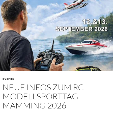
EVENTS
NEUE INFOS ZUM RC
MODELLSPORTTAG
MAMMING 2026