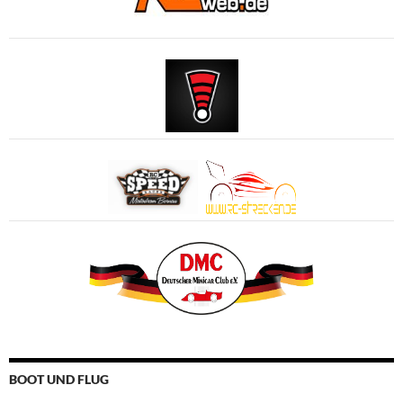
BOOT UND FLUG