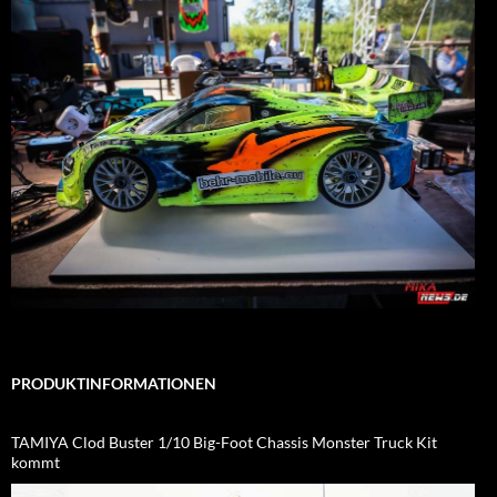
PRODUKTINFORMATIONEN
TAMIYA Clod Buster 1/10 Big-Foot Chassis Monster Truck Kit
kommt