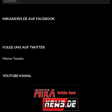
nach:
MIKANEWS.DE AUF FACEBOOK
FOLGE UNS AUF TWITTER
Meine Tweets
YOUTUBE KANAL