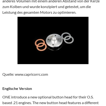
anderes
Volumen mit einem anderen Abstand von der Kerze
zum Kolben und wurde konzipiert und getestet, um die
Leistung des gesamten Motors zu optimieren.
Quelle: www.capricorrc.com
Englische Version
ONE introduce a new optional button head for their O.S.
based .21 engines. The new button head features a different