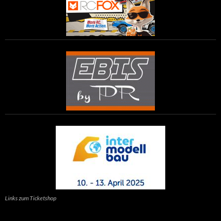
Links zum Ticketshop