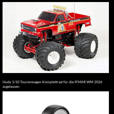
Hudy 1/10 Tourenwagen Komplettrad für die IFMAR WM 2026
zugelassen