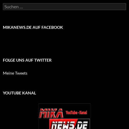
Suchen
nach:
MIKANEWS.DE AUF FACEBOOK
FOLGE UNS AUF TWITTER
Meine Tweets
YOUTUBE KANAL