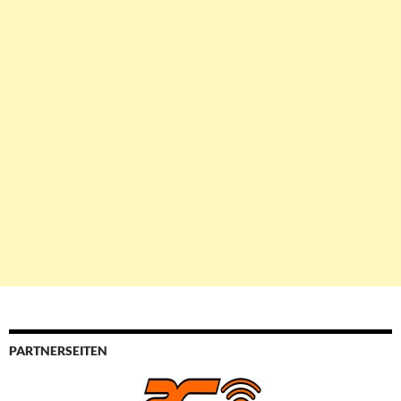
PARTNERSEITEN