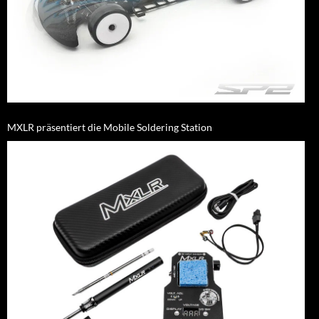
MXLR präsentiert die Mobile Soldering Station