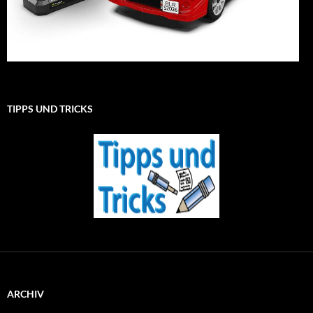
TIPPS UND TRICKS
ARCHIV