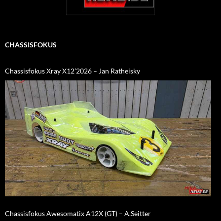
CHASSISFOKUS
Chassisfokus Xray X12’2026 – Jan Ratheisky
Chassisfokus Awesomatix A12X (GT) – A.Seitter