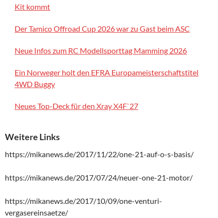
Kit kommt
Der Tamico Offroad Cup 2026 war zu Gast beim ASC
Neue Infos zum RC Modellsporttag Mamming 2026
Ein Norweger holt den EFRA Europameisterschaftstitel
4WD Buggy
Neues Top-Deck für den Xray X4F`27
Weitere Links
https://mikanews.de/2017/11/22/one-21-auf-o-s-basis/
https://mikanews.de/2017/07/24/neuer-one-21-motor/
https://mikanews.de/2017/10/09/one-venturi-
vergasereinsaetze/