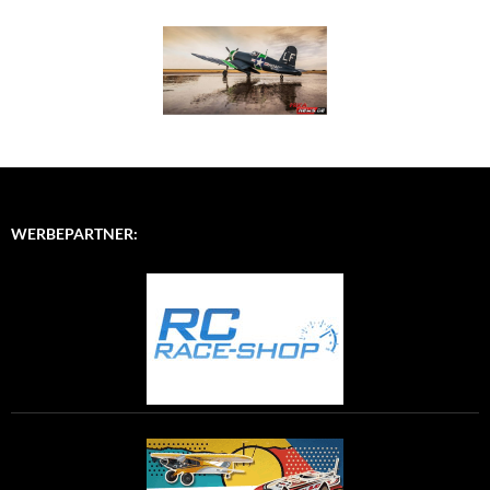
WERBEPARTNER: