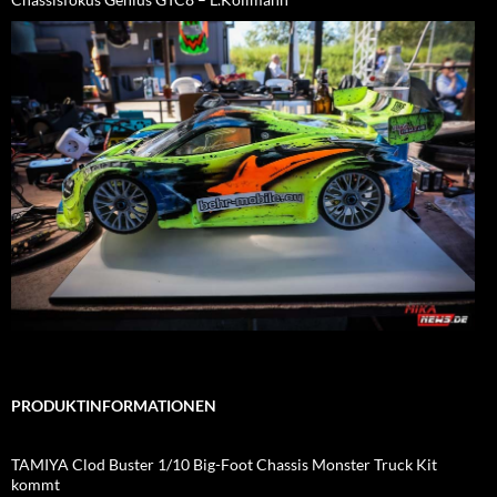
PRODUKTINFORMATIONEN
TAMIYA Clod Buster 1/10 Big-Foot Chassis Monster Truck Kit
kommt