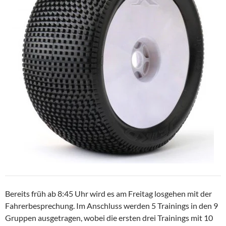
Bereits früh ab 8:45 Uhr wird es am Freitag losgehen mit der
Fahrerbesprechung. Im Anschluss werden 5 Trainings in den 9
Gruppen ausgetragen, wobei die ersten drei Trainings mit 10