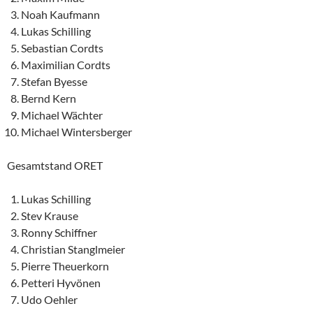
Noah Kaufmann
Lukas Schilling
Sebastian Cordts
Maximilian Cordts
Stefan Byesse
Bernd Kern
Michael Wächter
Michael Wintersberger
Gesamtstand ORET
Lukas Schilling
Stev Krause
Ronny Schiffner
Christian Stanglmeier
Pierre Theuerkorn
Petteri Hyvönen
Udo Oehler