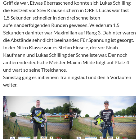
Griff da war. Etwas überraschend konnte sich Lukas Schilling
die Bestzeit vor Stev Krause sichern in ORET. Lucas war fast
1,5 Sekunden schneller in den drei schnellsten
aufeinanderfolgenden Runden gewesen. Wiederum 1,5
Sekunden dahinter war Maximilian auf Rang 3. Dahinter waren
die Abstände sehr dicht beeinander. Für Spannung ist gesorgt.
In der Nitro Klasse war es Stefan Einsele, der vor Noah
Kaufmann und Lukas Schilling der Schnellste war. Der noch
amtierende deutsche Meister Maxim Milde folgt auf Platz 4
und wart so seine Titelchance.
Samstag ging es mit einem Trainingslauf und den 5 Vorläufen
weiter.