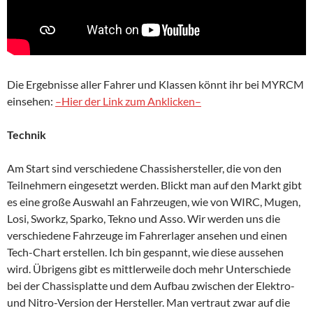
Die Ergebnisse aller Fahrer und Klassen könnt ihr bei MYRCM
einsehen:
–Hier der Link zum Anklicken–
Technik
Am Start sind verschiedene Chassishersteller, die von den
Teilnehmern eingesetzt werden. Blickt man auf den Markt gibt
es eine große Auswahl an Fahrzeugen, wie von WIRC, Mugen,
Losi, Sworkz, Sparko, Tekno und Asso. Wir werden uns die
verschiedene Fahrzeuge im Fahrerlager ansehen und einen
Tech-Chart erstellen. Ich bin gespannt, wie diese aussehen
wird. Übrigens gibt es mittlerweile doch mehr Unterschiede
bei der Chassisplatte und dem Aufbau zwischen der Elektro-
und Nitro-Version der Hersteller. Man vertraut zwar auf die