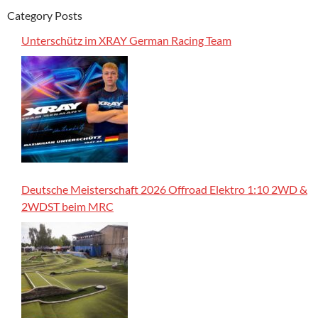
Category Posts
Unterschütz im XRAY German Racing Team
Deutsche Meisterschaft 2026 Offroad Elektro 1:10 2WD &
2WDST beim MRC