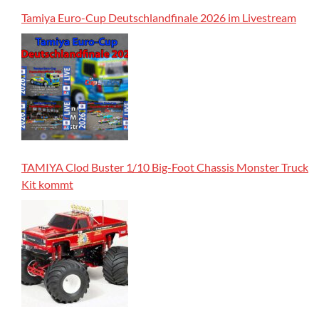
Tamiya Euro-Cup Deutschlandfinale 2026 im Livestream
TAMIYA Clod Buster 1/10 Big-Foot Chassis Monster Truck
Kit kommt