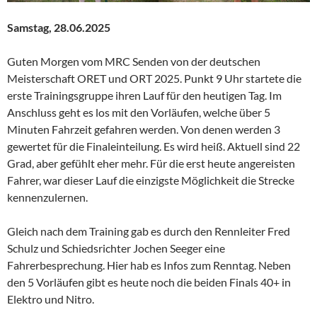
Samstag, 28.06.2025
Guten Morgen vom MRC Senden von der deutschen
Meisterschaft ORET und ORT 2025. Punkt 9 Uhr startete die
erste Trainingsgruppe ihren Lauf für den heutigen Tag. Im
Anschluss geht es los mit den Vorläufen, welche über 5
Minuten Fahrzeit gefahren werden. Von denen werden 3
gewertet für die Finaleinteilung. Es wird heiß. Aktuell sind 22
Grad, aber gefühlt eher mehr. Für die erst heute angereisten
Fahrer, war dieser Lauf die einzigste Möglichkeit die Strecke
kennenzulernen.
Gleich nach dem Training gab es durch den Rennleiter Fred
Schulz und Schiedsrichter Jochen Seeger eine
Fahrerbesprechung. Hier hab es Infos zum Renntag. Neben
den 5 Vorläufen gibt es heute noch die beiden Finals 40+ in
Elektro und Nitro.