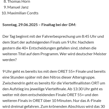
Thomas Horn
Manuel Janz
Maximilian Cordts
Sonntag, 29.06.2025 – Finaltag bei der DM:
Der Tag beginnt mit der Fahrerbesprechung um 8:45 Uhr und
dem Start der aufsteigenden Finals um 9 Uhr. Nachdem
gestern die 40+ Entscheidungen gefallen sind, stehen die
weiteren Titel auf dem Programm. Wer wird deutscher Meister
werden?
9 Uhr geht es bereits los mit dem ORET 55+ Finale und bereits
eine Stunden später mit den Nitros dieser Altersgruppe.
Zwischendrin geht es bereits für die Viertelfinallisten ORT um
den Aufstieg ins jeweilige Viertelfinale. Ab 13:30 Uhr geht es
weiter mit dem entscheidenden Finale ORET 55+ und den
weiteren Finals in ORET über 10 Minuten. Nur das A-Finale
wird dreimal gefahren. Zum krönenden Abschluss wird das 30