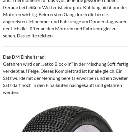
aufs Thermometer für das Wochenende geworfen haben.
Gerade bei heißem Wetter ist eine gute Kühlung nicht nur der
Motoren wichtig. Beim ersten Gang durch die bereits
angereisten Teilnehmer und Fahrzeuge am Donnerstag, waren
deutlich die Lüfter an den Motoren und Fahrtenregler zu
sehen. Das sollte reichen.
Das DM Einheitsrad:
Gefahren wird der „Jetko Block-In“ in der Mischung Soft, fertig
verklebt auf Felge. Dieses Komplettrad ist für alle gleich. Ein
Satz wurde mit der Nennung bereits erworben und ein zweiter
Satz darf noch in den Finalläufen nachgekauft und gefahren
werden.