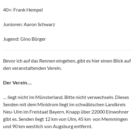
40+: Frank Hempel
Junioren: Aaron Schwarz
Jugend: Gino Bürger
Bevor ich auf das Rennen eingehen, gibt es hier einen Blick auf
den veranstaltenden Verein.
Der Verein….
… liegt nicht im Münsterland. Bitte nicht verwechseln. Dieses
Senden mit dem Minidrom liegt im schwäbischen Landkreis
Neu-Ulm im Freistaat Bayern. Knapp über 22000 Einwohner
gibt es. Senden liegt 12 km von Ulm, 45 km von Memmingen
und 90 km westlich von Augsburg entfernt.