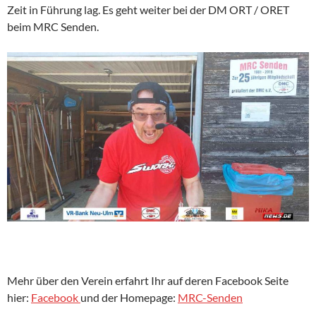
Zeit in Führung lag. Es geht weiter bei der DM ORT / ORET
beim MRC Senden.
Mehr über den Verein erfahrt Ihr auf deren Facebook Seite
hier:
Facebook
und der Homepage:
MRC-Senden