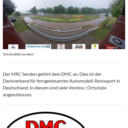
Streckenbild von oben
Der MRC Senden gehört dem DMC an. Dies ist der
Dachverband für ferngesteuerten Automodell-Rennsport in
Deutschland. In diesem sind viele Vereine / Ortsclubs
angeschlossen.