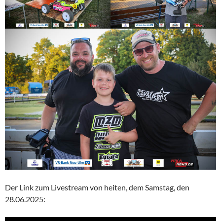
Der Link zum Livestream von heiten, dem Samstag, den
28.06.2025: