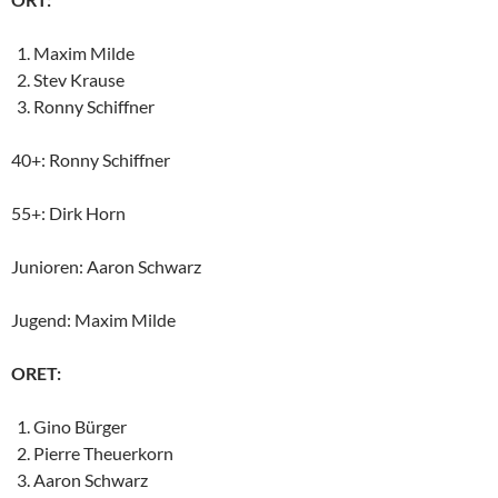
Maxim Milde
Stev Krause
Ronny Schiffner
40+: Ronny Schiffner
55+: Dirk Horn
Junioren: Aaron Schwarz
Jugend: Maxim Milde
ORET:
Gino Bürger
Pierre Theuerkorn
Aaron Schwarz