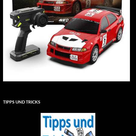
TIPPS UND TRICKS