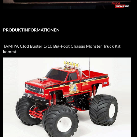
PRODUKTINFORMATIONEN
TAMIYA Clod Buster 1/10 Big-Foot Chassis Monster Truck Kit
kommt