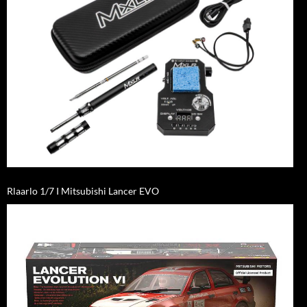
Rlaarlo 1/7 I Mitsubishi Lancer EVO