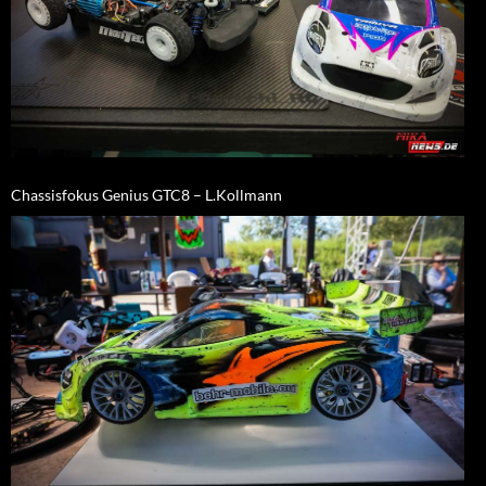
Chassisfokus Genius GTC8 – L.Kollmann