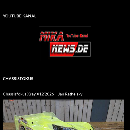
YOUTUBE KANAL
CHASSISFOKUS
Chassisfokus Xray X12’2026 – Jan Ratheisky