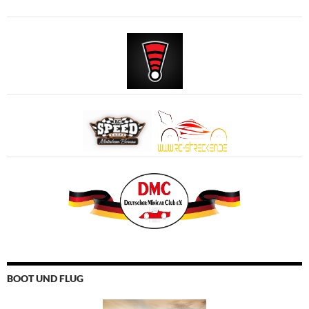
BOOT UND FLUG