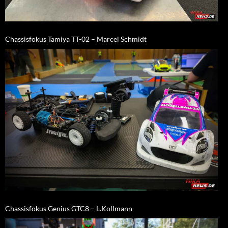
Chassisfokus Tamiya TT-02 – Marcel Schmidt
Chassisfokus Genius GTC8 – L.Kollmann