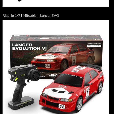
Rlaarlo 1/7 I Mitsubishi Lancer EVO