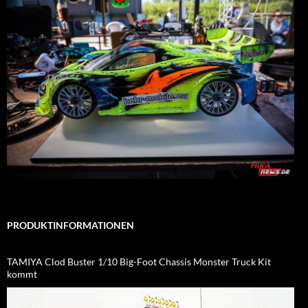
PRODUKTINFORMATIONEN
TAMIYA Clod Buster 1/10 Big-Foot Chassis Monster Truck Kit
kommt