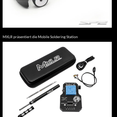
MXLR präsentiert die Mobile Soldering Station