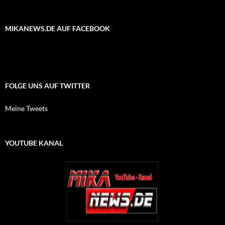
MIKANEWS.DE AUF FACEBOOK
FOLGE UNS AUF TWITTER
Meine Tweets
YOUTUBE KANAL