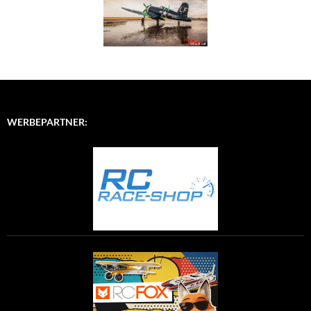
WERBEPARTNER: