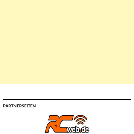
PARTNERSEITEN