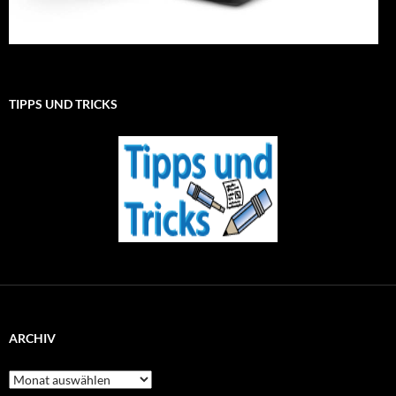
TIPPS UND TRICKS
ARCHIV
Archiv