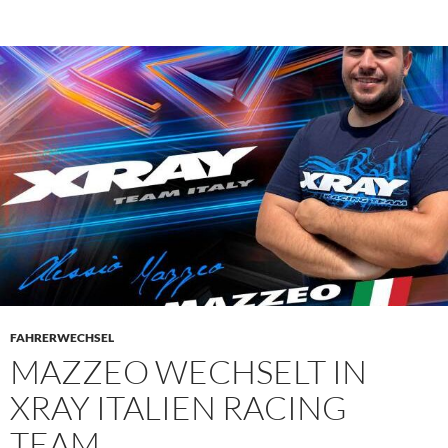
FAHRERWECHSEL
MAZZEO WECHSELT IN
XRAY ITALIEN RACING
TEAM