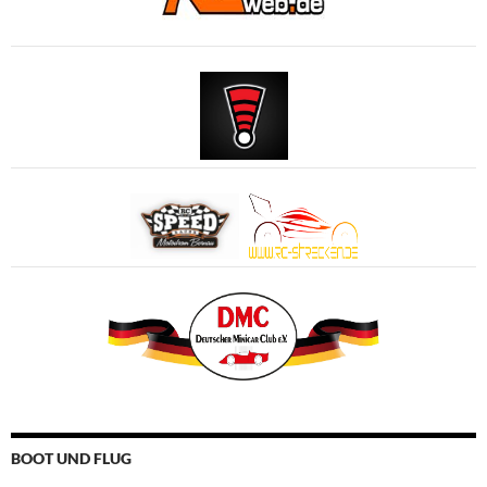
BOOT UND FLUG