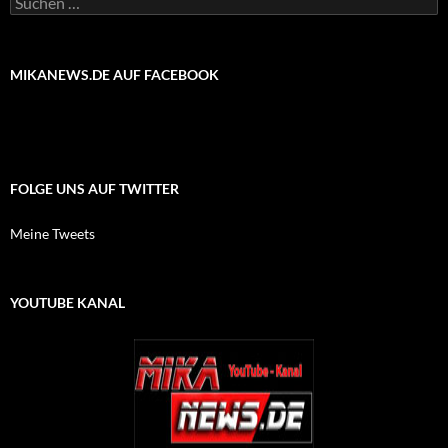
nach:
MIKANEWS.DE AUF FACEBOOK
FOLGE UNS AUF TWITTER
Meine Tweets
YOUTUBE KANAL