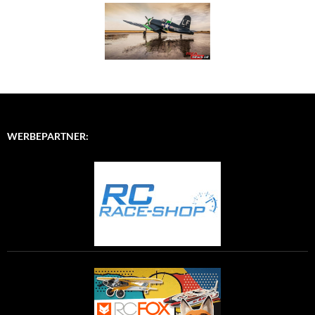
WERBEPARTNER: