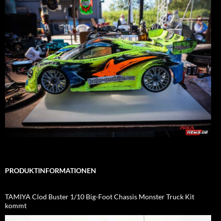
PRODUKTINFORMATIONEN
TAMIYA Clod Buster 1/10 Big-Foot Chassis Monster Truck Kit
kommt