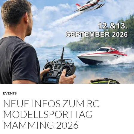
EVENTS
NEUE INFOS ZUM RC
MODELLSPORTTAG
MAMMING 2026