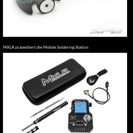
MXLR präsentiert die Mobile Soldering Station