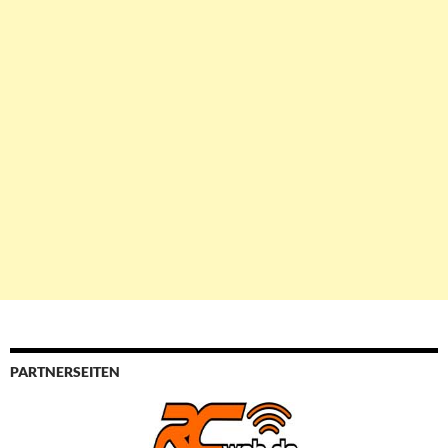
PARTNERSEITEN