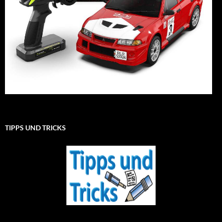
TIPPS UND TRICKS