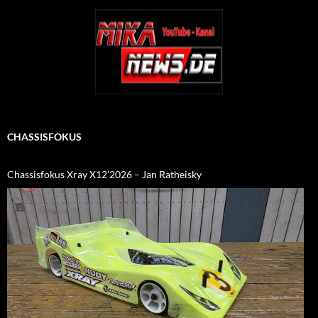
CHASSISFOKUS
Chassisfokus Xray X12’2026 – Jan Ratheisky