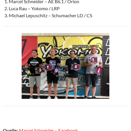
Marcel Schneider – AE B6.1 / Orion
Luca Rau – Yokomo / LRP
Michael Lepuschitz – Schumacher LD / CS
Quelle:
Marcel Schneider – Facebook