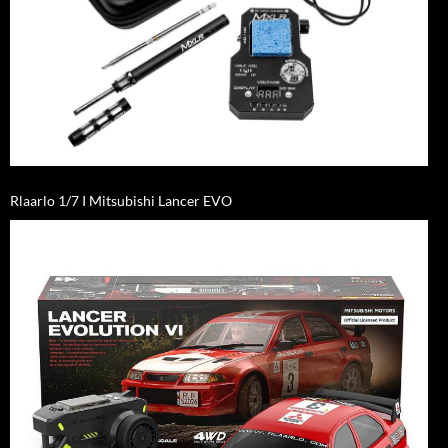
Rlaarlo 1/7 I Mitsubishi Lancer EVO