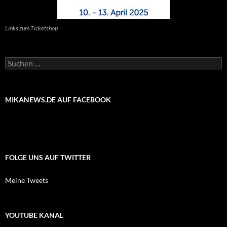
Links zum Ticketshop
Suchen
nach:
MIKANEWS.DE AUF FACEBOOK
FOLGE UNS AUF TWITTER
Meine Tweets
YOUTUBE KANAL