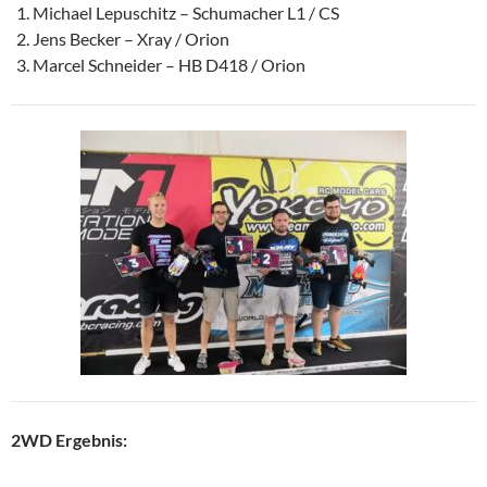
Michael Lepuschitz – Schumacher L1 / CS
Jens Becker – Xray / Orion
Marcel Schneider – HB D418 / Orion
2WD Ergebnis: