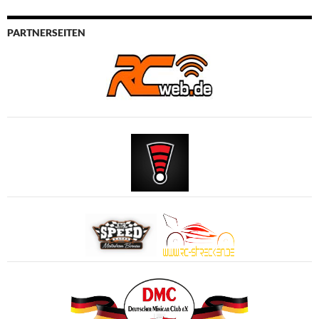
PARTNERSEITEN