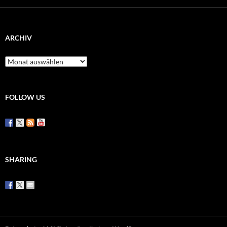
ARCHIV
Archiv
FOLLOW US
SHARING