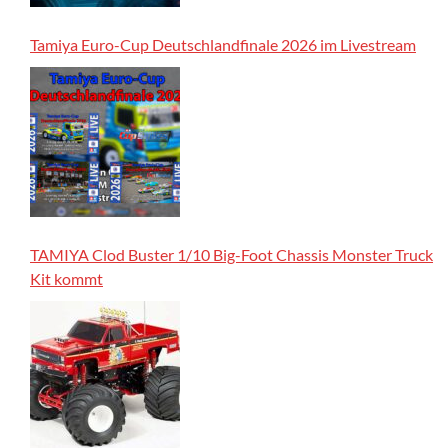
Tamiya Euro-Cup Deutschlandfinale 2026 im Livestream
TAMIYA Clod Buster 1/10 Big-Foot Chassis Monster Truck
Kit kommt