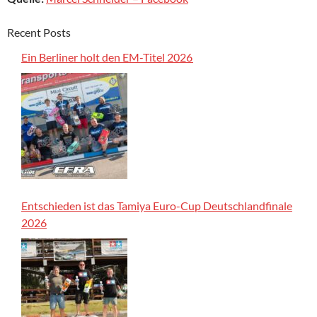
Recent Posts
Ein Berliner holt den EM-Titel 2026
Entschieden ist das Tamiya Euro-Cup Deutschlandfinale
2026