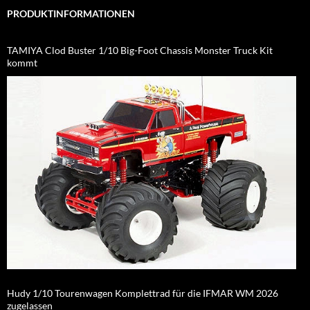
PRODUKTINFORMATIONEN
TAMIYA Clod Buster 1/10 Big-Foot Chassis Monster Truck Kit
kommt
Hudy 1/10 Tourenwagen Komplettrad für die IFMAR WM 2026
zugelassen