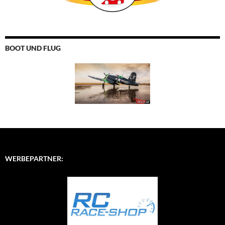
BOOT UND FLUG
WERBEPARTNER: