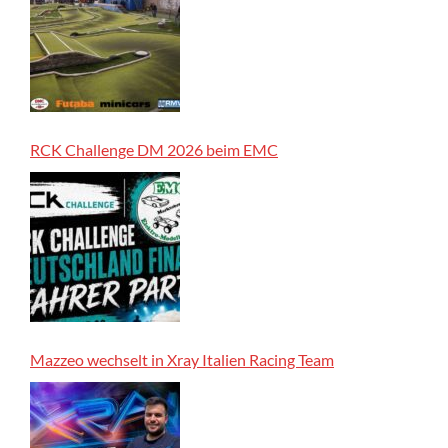
RCK Challenge DM 2026 beim EMC
Mazzeo wechselt in Xray Italien Racing Team