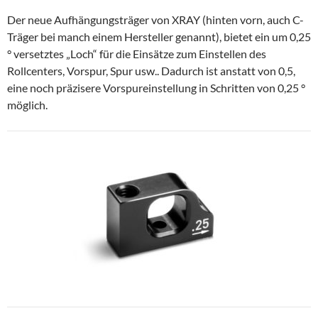
Der neue Aufhängungsträger von XRAY (hinten vorn, auch C-
Träger bei manch einem Hersteller genannt), bietet ein um
0,25
° versetztes „Loch“ für die Einsätze zum Einstellen des
Rollcenters, Vorspur, Spur usw.. Dadurch ist anstatt von 0,5,
eine noch präzisere Vorspureinstellung in Schritten von 0,25 °
möglich.