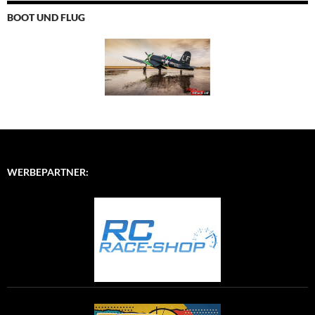
BOOT UND FLUG
WERBEPARTNER: