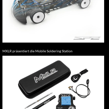
MXLR präsentiert die Mobile Soldering Station