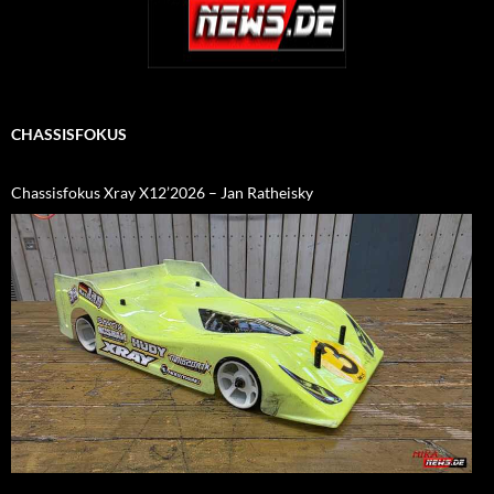
CHASSISFOKUS
Chassisfokus Xray X12’2026 – Jan Ratheisky