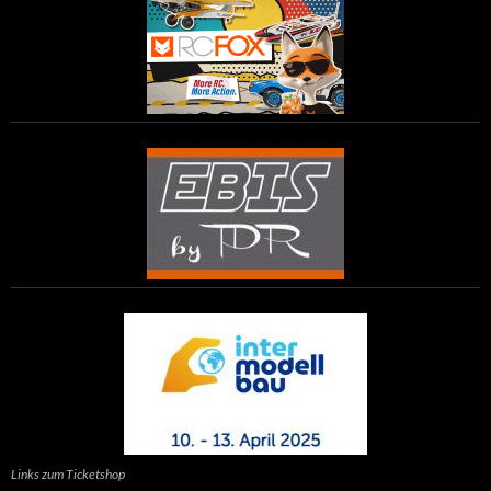
Links zum Ticketshop