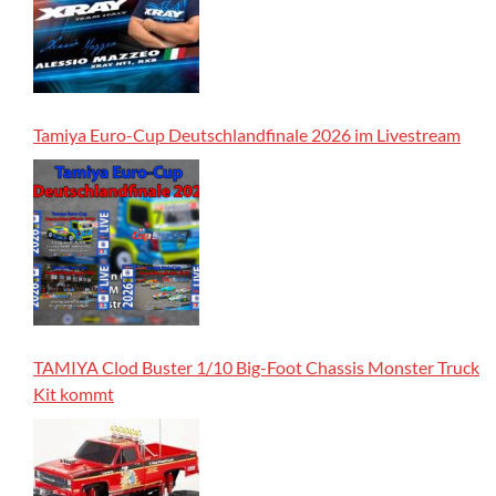
Tamiya Euro-Cup Deutschlandfinale 2026 im Livestream
TAMIYA Clod Buster 1/10 Big-Foot Chassis Monster Truck
Kit kommt