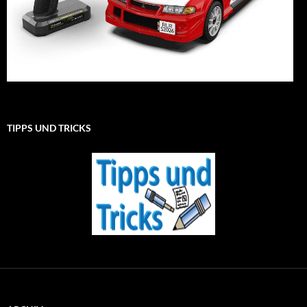
TIPPS UND TRICKS