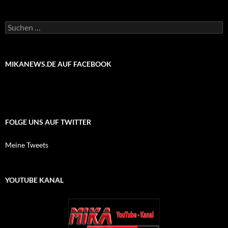
Suchen
nach:
MIKANEWS.DE AUF FACEBOOK
FOLGE UNS AUF TWITTER
Meine Tweets
YOUTUBE KANAL