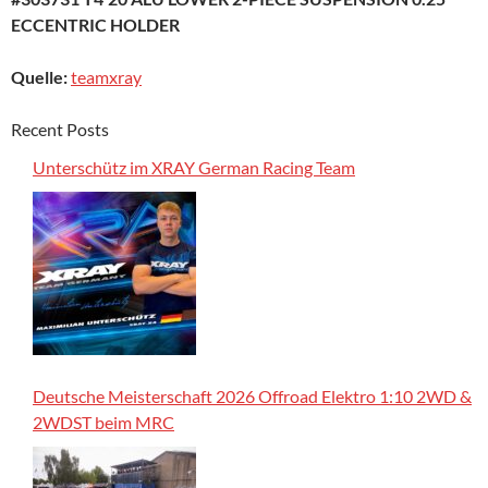
ECCENTRIC HOLDER
Quelle:
teamxray
Recent Posts
Unterschütz im XRAY German Racing Team
Deutsche Meisterschaft 2026 Offroad Elektro 1:10 2WD &
2WDST beim MRC