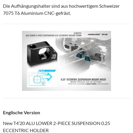
Die Aufhängungshalter sind aus hochwertigem Schweizer
7075 T6 Aluminium CNC-gefräst.
Englische Version
New T4’20 ALU LOWER 2-PIECE SUSPENSION 0.25
ECCENTRIC HOLDER