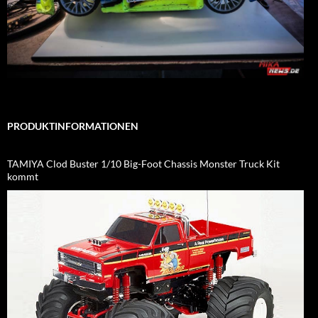
PRODUKTINFORMATIONEN
TAMIYA Clod Buster 1/10 Big-Foot Chassis Monster Truck Kit
kommt