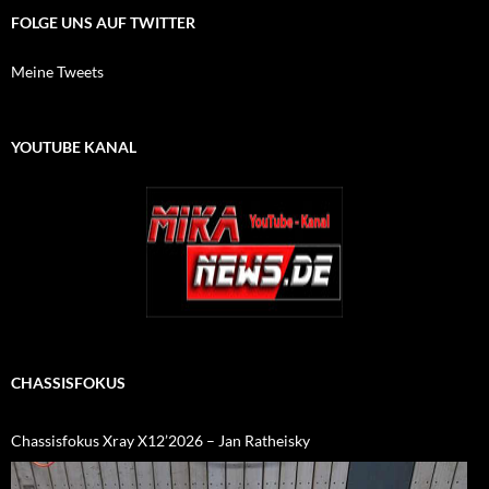
FOLGE UNS AUF TWITTER
Meine Tweets
YOUTUBE KANAL
CHASSISFOKUS
Chassisfokus Xray X12’2026 – Jan Ratheisky