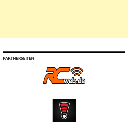
PARTNERSEITEN