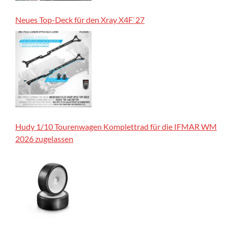
Neues Top-Deck für den Xray X4F`27
Hudy 1/10 Tourenwagen Komplettrad für die IFMAR WM
2026 zugelassen