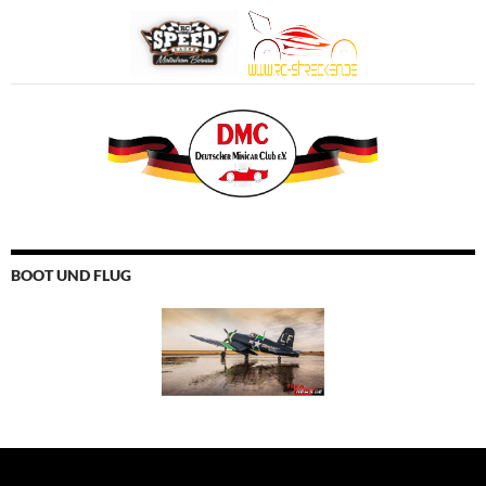
BOOT UND FLUG