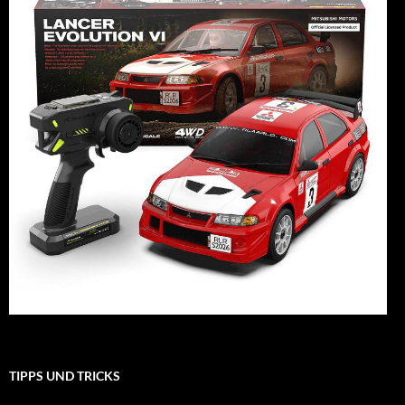
TIPPS UND TRICKS