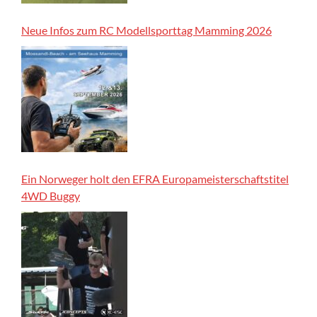
Neue Infos zum RC Modellsporttag Mamming 2026
Ein Norweger holt den EFRA Europameisterschaftstitel
4WD Buggy