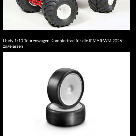
Hudy 1/10 Tourenwagen Komplettrad für die IFMAR WM 2026
zugelassen