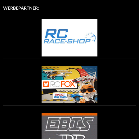
WERBEPARTNER: