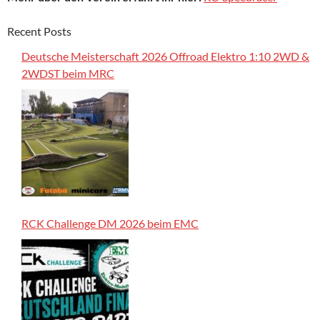
Recent Posts
Deutsche Meisterschaft 2026 Offroad Elektro 1:10 2WD &
2WDST beim MRC
RCK Challenge DM 2026 beim EMC