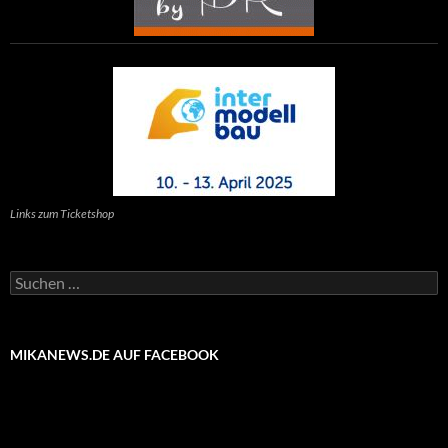
Links zum Ticketshop
Suchen
nach:
MIKANEWS.DE AUF FACEBOOK