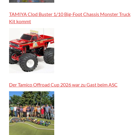
TAMIYA Clod Buster 1/10 Big-Foot Chassis Monster Truck
Kit kommt
Der Tamico Offroad Cup 2026 war zu Gast beim ASC