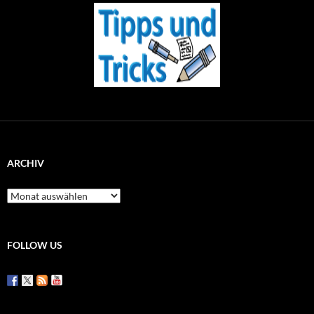
ARCHIV
Archiv
FOLLOW US