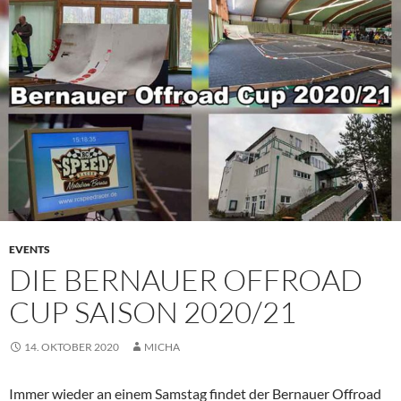
PRIMÄR
MENÜ
EVENTS
DIE BERNAUER OFFROAD
CUP SAISON 2020/21
14. OKTOBER 2020
MICHA
Immer wieder an einem Samstag findet der Bernauer Offroad