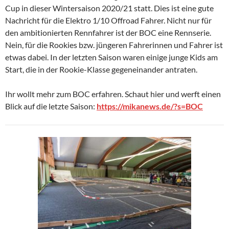
Cup in dieser Wintersaison 2020/21 statt. Dies ist eine gute
Nachricht für die Elektro 1/10 Offroad Fahrer.
Nicht nur für
den ambitionierten Rennfahrer ist der BOC eine Rennserie.
Nein, für die Rookies bzw. jüngeren Fahrerinnen und Fahrer ist
etwas dabei. In der letzten Saison waren einige junge Kids am
Start, die in der Rookie-Klasse gegeneinander antraten.
Ihr wollt mehr zum BOC erfahren. Schaut hier und werft einen
Blick auf die letzte Saison:
https://mikanews.de/?s=BOC