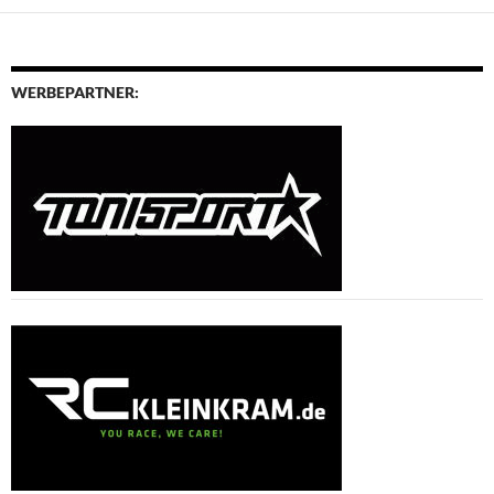
WERBEPARTNER: