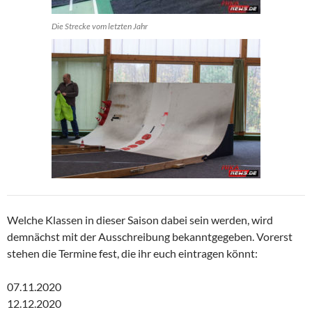
Die Strecke vom letzten Jahr
Welche Klassen in dieser Saison dabei sein werden, wird
demnächst mit der Ausschreibung bekanntgegeben. Vorerst
stehen die Termine fest, die ihr euch eintragen könnt:
07.11.2020
12.12.2020