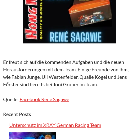
Er freut sich auf die kommenden Aufgaben und die neuen
Herausforderungen mit dem Team. Einige Freunde von ihm,
wie Fabian Junge, Uli Westenfelder, Qualle Kögel und Jens
Főrster sind bereits bei Toni Gruber im Team.
Quelle:
Facebook Renè Sagawe
Recent Posts
Unterschütz im XRAY German Racing Team