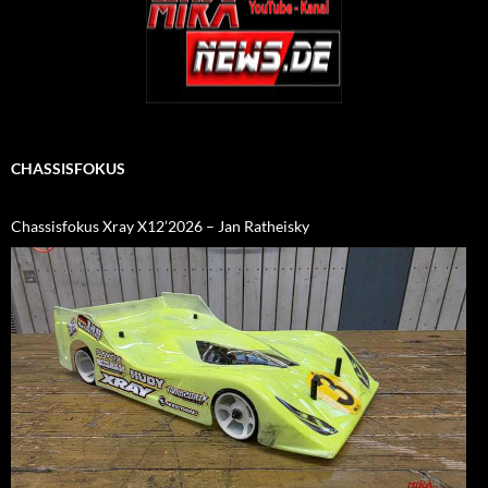
CHASSISFOKUS
Chassisfokus Xray X12’2026 – Jan Ratheisky