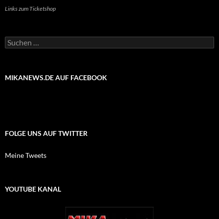
Links zum Ticketshop
Suchen
nach:
MIKANEWS.DE AUF FACEBOOK
FOLGE UNS AUF TWITTER
Meine Tweets
YOUTUBE KANAL