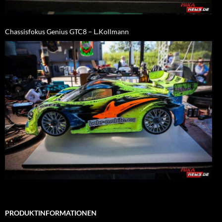
Chassisfokus Genius GTC8 – L.Kollmann
PRODUKTINFORMATIONEN