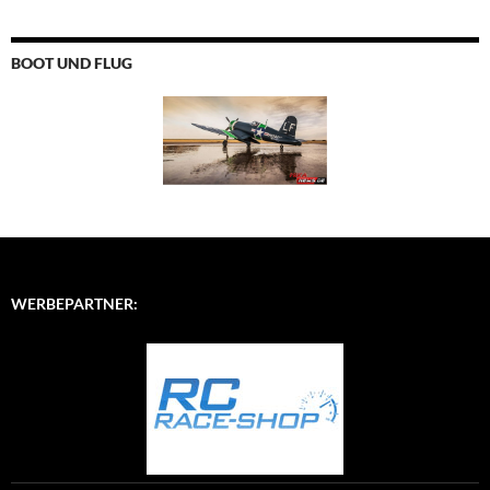
BOOT UND FLUG
WERBEPARTNER: