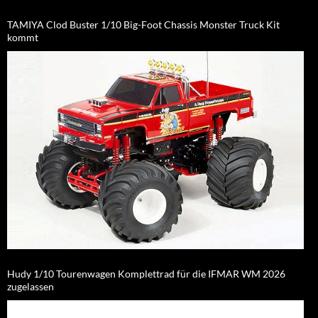
TAMIYA Clod Buster 1/10 Big-Foot Chassis Monster Truck Kit
kommt
Hudy 1/10 Tourenwagen Komplettrad für die IFMAR WM 2026
zugelassen