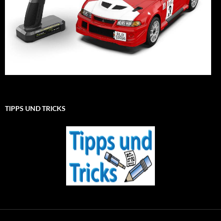
TIPPS UND TRICKS