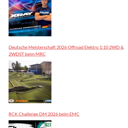
Deutsche Meisterschaft 2026 Offroad Elektro 1:10 2WD &
2WDST beim MRC
RCK Challenge DM 2026 beim EMC