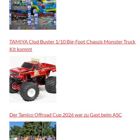
TAMIYA Clod Buster 1/10 Big-Foot Chassis Monster Truck
Kit kommt
Der Tamico Offroad Cup 2026 war zu Gast beim ASC