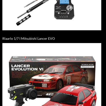
Rlaarlo 1/7 I Mitsubishi Lancer EVO