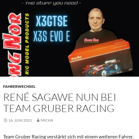
PRIMÄR
MENÜ
FAHRERWECHSEL
RENÉ SAGAWE NUN BEI
TEAM GRUBER RACING
16. JUNI 2021
MICHA
Team Gruber Racing verstärkt sich mit einem weiteren Fahrer.