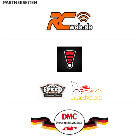
PARTNERSEITEN