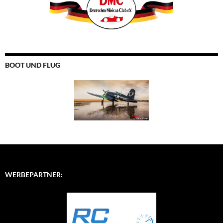
BOOT UND FLUG
WERBEPARTNER: