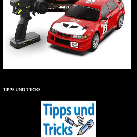
TIPPS UND TRICKS