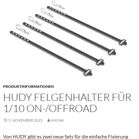
PRIMÄR
MENÜ
PRODUKTINFORMATIONEN
HUDY FELGENHALTER FÜR
1/10 ON-/OFFROAD
5. NOVEMBER 2025
MICHA
Von HUDY gibt es zwei neue Sets für die einfache Fixierung