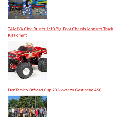
TAMIYA Clod Buster 1/10 Big-Foot Chassis Monster Truck
Kit kommt
Der Tamico Offroad Cup 2026 war zu Gast beim ASC