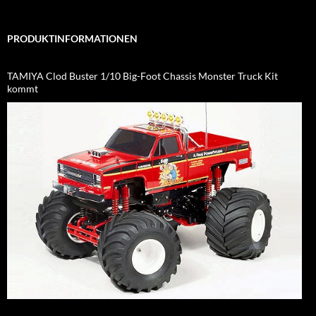
PRODUKTINFORMATIONEN
TAMIYA Clod Buster 1/10 Big-Foot Chassis Monster Truck Kit
kommt