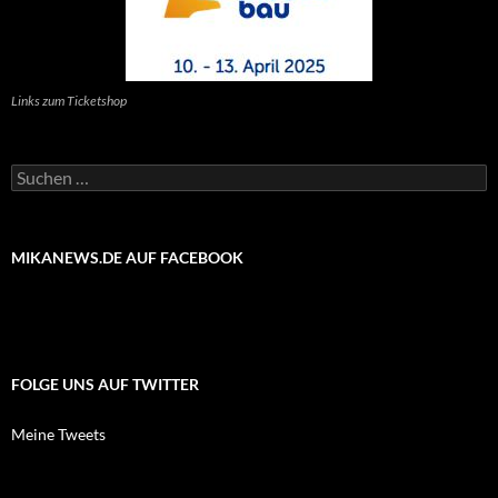
Links zum Ticketshop
Suchen
nach:
MIKANEWS.DE AUF FACEBOOK
FOLGE UNS AUF TWITTER
Meine Tweets