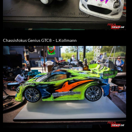
Chassisfokus Genius GTC8 – L.Kollmann