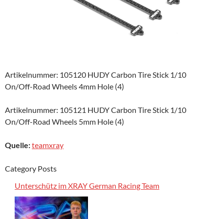
Artikelnummer: 105120 HUDY Carbon Tire Stick 1/10
On/Off-Road Wheels 4mm Hole (4)
Artikelnummer: 105121 HUDY Carbon Tire Stick 1/10
On/Off-Road Wheels 5mm Hole (4)
Quelle:
teamxray
Category Posts
Unterschütz im XRAY German Racing Team