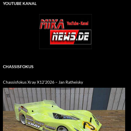
YOUTUBE KANAL
CHASSISFOKUS
Chassisfokus Xray X12’2026 – Jan Ratheisky