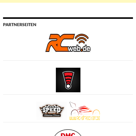
PARTNERSEITEN