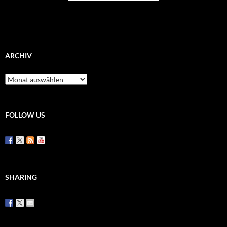
ARCHIV
Archiv
FOLLOW US
SHARING